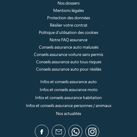
Nos dossiers
Mentions légales
Protection des données
Résilier votre contrat
Politique d’utilisation des cookies
Notre FAQ assurance
Conseils assurance auto malussés
Conseils assurance voiture sans permis
Conseils assurance auto tous risques
Conseils assurance auto pour résiliés
Infos et conseils assurance auto
Infos et conseils assurance moto
Infos et conseils assurance habitation
Infos et conseils assurance personnes / animaux
Nos actualités