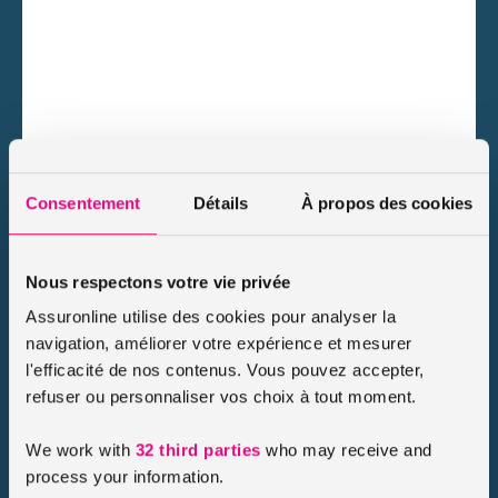
Consentement
Détails
À propos des cookies
Nous respectons votre vie privée
Assuronline utilise des cookies pour analyser la
navigation, améliorer votre expérience et mesurer
l'efficacité de nos contenus. Vous pouvez accepter,
refuser ou personnaliser vos choix à tout moment.
We work with
32 third parties
who may receive and
process your information.