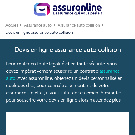
Accueil
Assurance auto
Assurance auto collision
Devis en ligne assurance auto collision
Devis en ligne assurance auto collision
Pour rouler en toute légalité et en toute sécurité, vous
devez impérativement souscrire un contrat d’
assurance
auto
. Avec assuronline, obtenez un devis personnalisé en
quelques clics, pour connaître le montant de votre
assurance. En effet, il vous suffit de seulement 5 minutes
pour souscrire votre devis en ligne alors n’attendez plus.