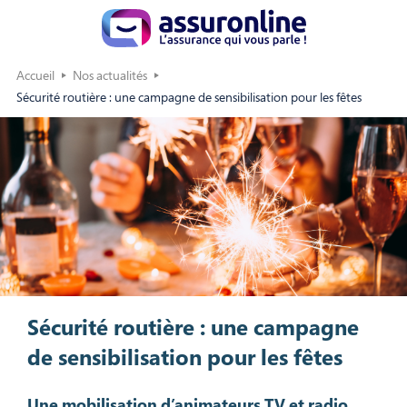
Accueil
Nos actualités
Sécurité routière : une campagne de sensibilisation pour les fêtes
Sécurité routière : une campagne
de sensibilisation pour les fêtes
Une mobilisation d’animateurs TV et radio