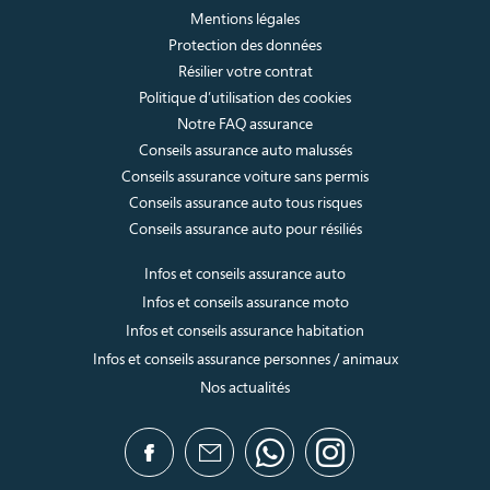
Mentions légales
Protection des données
Résilier votre contrat
Politique d’utilisation des cookies
Notre FAQ assurance
Conseils assurance auto malussés
Conseils assurance voiture sans permis
Conseils assurance auto tous risques
Conseils assurance auto pour résiliés
Infos et conseils assurance auto
Infos et conseils assurance moto
Infos et conseils assurance habitation
Infos et conseils assurance personnes / animaux
Nos actualités