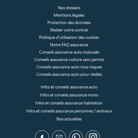
Nos dossiers
Mentions légales
Protection des données
Résilier votre contrat
Politique d’utilisation des cookies
Notre FAQ assurance
Conseils assurance auto malussés
Conseils assurance voiture sans permis
Conseils assurance auto tous risques
Conseils assurance auto pour résiliés
Infos et conseils assurance auto
Infos et conseils assurance moto
Infos et conseils assurance habitation
Infos et conseils assurance personnes / animaux
Nos actualités