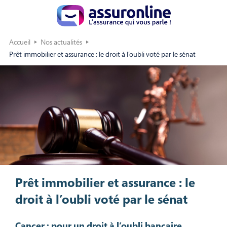
Accueil
Nos actualités
Prêt immobilier et assurance : le droit à l’oubli voté par le sénat
Prêt immobilier et assurance : le
droit à l’oubli voté par le sénat
Cancer : pour un droit à l’oubli bancaire