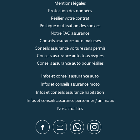
Mentions légales
Protection des données
Résilier votre contrat
Politique d’utilisation des cookies
Notre FAQ assurance
Conseils assurance auto malussés
Conseils assurance voiture sans permis
Conseils assurance auto tous risques
Conseils assurance auto pour résiliés
Infos et conseils assurance auto
Infos et conseils assurance moto
Infos et conseils assurance habitation
Infos et conseils assurance personnes / animaux
Nos actualités