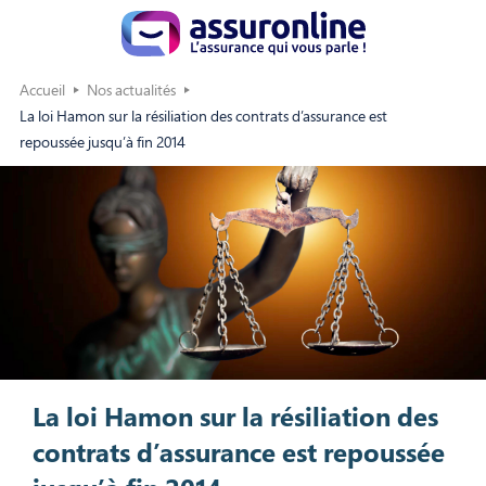
Accueil
Nos actualités
La loi Hamon sur la résiliation des contrats d’assurance est
repoussée jusqu’à fin 2014
La loi Hamon sur la résiliation des
contrats d’assurance est repoussée