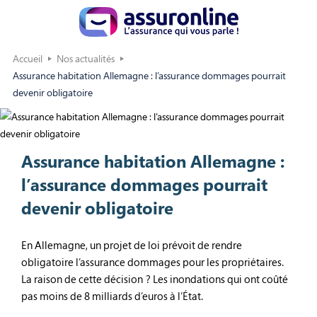
Accueil
Nos actualités
Assurance habitation Allemagne : l’assurance dommages pourrait
devenir obligatoire
Assurance habitation Allemagne :
l’assurance dommages pourrait
devenir obligatoire
En Allemagne, un projet de loi prévoit de rendre
obligatoire l’assurance dommages pour les propriétaires.
La raison de cette décision ? Les inondations qui ont coûté
pas moins de 8 milliards d’euros à l’État.