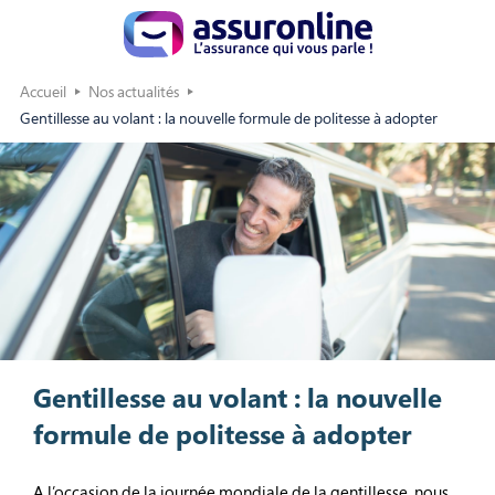
Accueil
Nos actualités
Gentillesse au volant : la nouvelle formule de politesse à adopter
Gentillesse au volant : la nouvelle
formule de politesse à adopter
A l’occasion de la journée mondiale de la gentillesse, nous