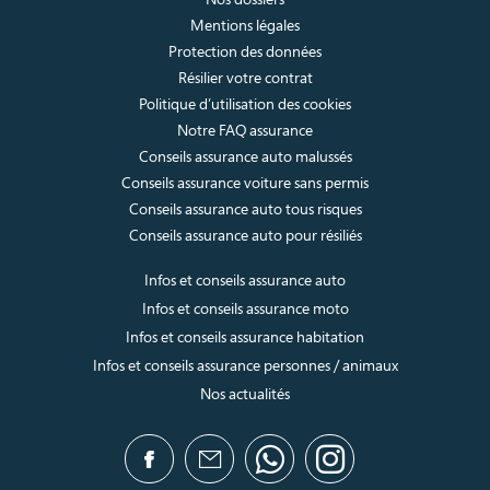
Mentions légales
Protection des données
Résilier votre contrat
Politique d’utilisation des cookies
Notre FAQ assurance
Conseils assurance auto malussés
Conseils assurance voiture sans permis
Conseils assurance auto tous risques
Conseils assurance auto pour résiliés
Infos et conseils assurance auto
Infos et conseils assurance moto
Infos et conseils assurance habitation
Infos et conseils assurance personnes / animaux
Nos actualités