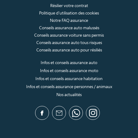
Résilier votre contrat
Politique d’utilisation des cookies
Notre FAQ assurance
Conseils assurance auto malussés
Conseils assurance voiture sans permis
Conseils assurance auto tous risques
Conseils assurance auto pour résiliés
Infos et conseils assurance auto
Infos et conseils assurance moto
Infos et conseils assurance habitation
Infos et conseils assurance personnes / animaux
Nos actualités