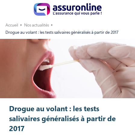
Accueil
Nos actualités
Drogue au volant : les tests salivaires généralisés à partir de 2017
Drogue au volant : les tests
salivaires généralisés à partir de
2017