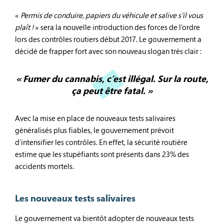
«
Permis de conduire, papiers du véhicule et salive s’il vous
plaît !
» sera la nouvelle introduction des forces de l’ordre
lors des contrôles routiers début 2017. Le gouvernement a
décidé de frapper fort avec son nouveau slogan très clair :
« Fumer du cannabis, c’est illégal. Sur la route,
ça peut être fatal. »
Avec la mise en place de nouveaux tests salivaires
généralisés plus fiables, le gouvernement prévoit
d’intensifier les contrôles. En effet, la sécurité routière
estime que les stupéfiants sont présents dans 23% des
accidents mortels.
Les nouveaux tests salivaires
Le gouvernement va bientôt adopter de nouveaux tests