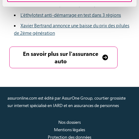
Moi(s) sans tabac : quel bilan pour l’opération ?
L’éthylotest anti-démarrage en test dans 3 régions
Xavier Bertrand annonce une baisse du prix des pilules
de 2ème génération
En savoir plus sur l'assurance
auto
assuronline.com est édité par AssurOne Group, courtier grossiste
sur internet spécialisé en IARD et en assurances de personnes
Nos dossiers
Mentions légales
Protection des données