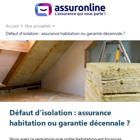
Accueil
Nos actualités
Défaut d’isolation : assurance habitation ou garantie décennale ?
Défaut d’isolation : assurance
habitation ou garantie décennale ?
Vous avez la sensation que votre habitation est toujours