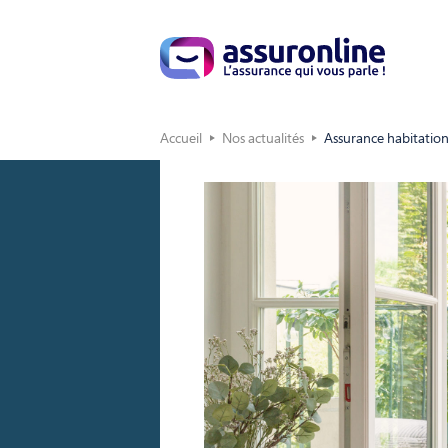
Accueil
Nos actualités
Assurance habitation 