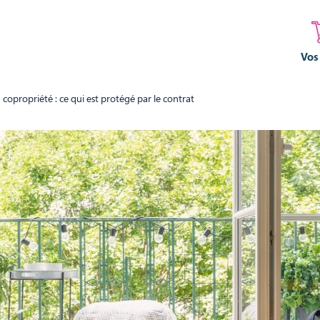
Vos
copropriété : ce qui est protégé par le contrat