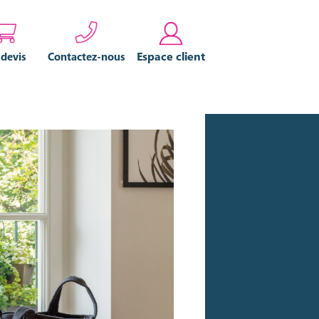
Espace client
 devis
Contactez-nous