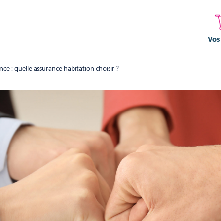
Vos
nce : quelle assurance habitation choisir ?