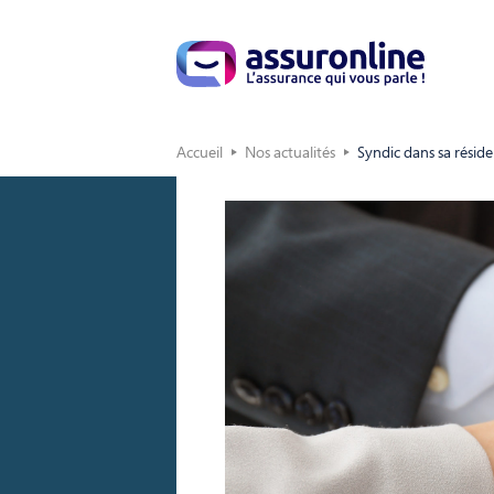
Accueil
Nos actualités
Syndic dans sa réside