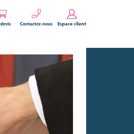
Espace client
 devis
Contactez-nous