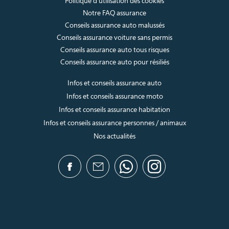
Politique d’utilisation des cookies
Notre FAQ assurance
Conseils assurance auto malussés
Conseils assurance voiture sans permis
Conseils assurance auto tous risques
Conseils assurance auto pour résiliés
Infos et conseils assurance auto
Infos et conseils assurance moto
Infos et conseils assurance habitation
Infos et conseils assurance personnes / animaux
Nos actualités