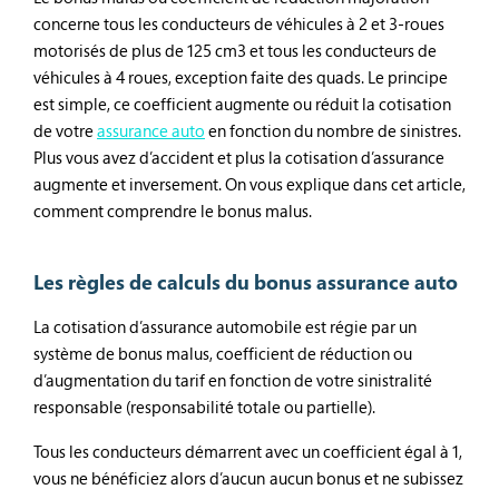
concerne tous les conducteurs de véhicules à 2 et 3-roues
motorisés de plus de 125 cm3 et tous les conducteurs de
véhicules à 4 roues, exception faite des quads. Le principe
est simple, ce coefficient augmente ou réduit la cotisation
de votre
assurance auto
en fonction du nombre de sinistres.
Plus vous avez d’accident et plus la cotisation d’assurance
augmente et inversement. On vous explique dans cet article,
comment comprendre le bonus malus.
Les règles de calculs du bonus assurance auto
La cotisation d’assurance automobile est régie par un
système de bonus malus, coefficient de réduction ou
d’augmentation du tarif en fonction de votre sinistralité
responsable (responsabilité totale ou partielle).
Tous les conducteurs démarrent avec un coefficient égal à 1,
vous ne bénéficiez alors d’aucun aucun bonus et ne subissez