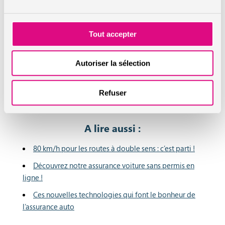
l’augmentation sera de 12,5%.
Sachez que le coefficient de malus peut atteindre 3,5 soit
Tout accepter
une augmentation équivalente à 250% ! Heureusement,
après 2 ans sans sinistres, ce malus est ramené à 1 c’est-à-
dire au coefficient de départ.
Autoriser la sélection
assuronline propose des offres d’
assurance pour les
Refuser
conducteurs malussés
, découvrez les vite !
A lire aussi :
80 km/h pour les routes à double sens : c’est parti !
Découvrez notre assurance voiture sans permis en
ligne !
Ces nouvelles technologies qui font le bonheur de
l’assurance auto