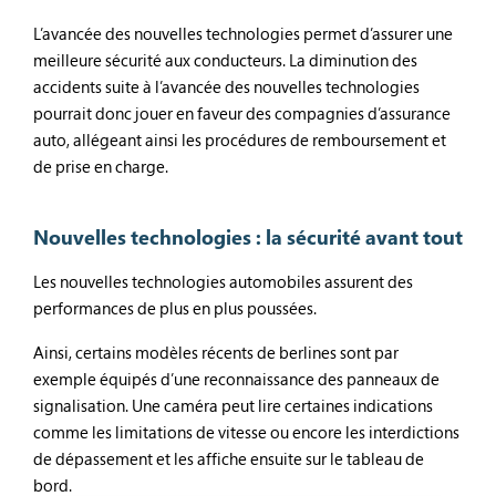
L’avancée des nouvelles technologies permet d’assurer une
meilleure sécurité aux conducteurs. La diminution des
accidents suite à l’avancée des nouvelles technologies
pourrait donc jouer en faveur des compagnies d’assurance
auto, allégeant ainsi les procédures de remboursement et
de prise en charge.
Nouvelles technologies : la sécurité avant tout
Les nouvelles technologies automobiles assurent des
performances de plus en plus poussées.
Ainsi, certains modèles récents de berlines sont par
exemple équipés d’une reconnaissance des panneaux de
signalisation. Une caméra peut lire certaines indications
comme les limitations de vitesse ou encore les interdictions
de dépassement et les affiche ensuite sur le tableau de
bord.