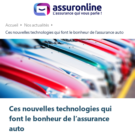
Accueil
Nos actualités
Ces nouvelles technologies qui font le bonheur de l’assurance auto
Ces nouvelles technologies qui
font le bonheur de l’assurance
auto