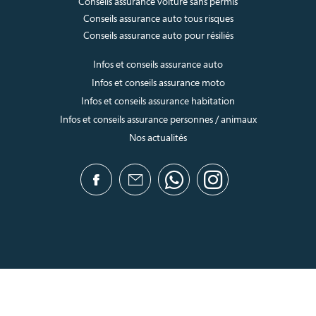
Conseils assurance voiture sans permis
Conseils assurance auto tous risques
Conseils assurance auto pour résiliés
Infos et conseils assurance auto
Infos et conseils assurance moto
Infos et conseils assurance habitation
Infos et conseils assurance personnes / animaux
Nos actualités