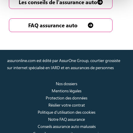
Les conseils de l'assurance auto
FAQ assurance auto
assuronline.com est édité par AssurOne Group, courtier grossiste
sur internet spécialisé en IARD et en assurances de personnes
Nos dossiers
Mentions légales
Protection des données
Résilier votre contrat
Politique d’utilisation des cookies
Notre FAQ assurance
Conseils assurance auto malussés