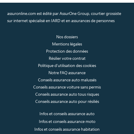
assuronline.com est édité par AssurOne Group, courtier grossiste
sur internet spécialisé en IARD et en assurances de personnes
Nos dossiers
Mentions légales
Protection des données
Résilier votre contrat
Politique d’utilisation des cookies
Notre FAQ assurance
Conseils assurance auto malussés
Conseils assurance voiture sans permis
Conseils assurance auto tous risques
Conseils assurance auto pour résiliés
Infos et conseils assurance auto
Infos et conseils assurance moto
Infos et conseils assurance habitation