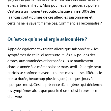
et les arbres en fleurs. Mais pour les allergiques au pollen,
c’est aussi un moment redouté. Chaque année, 30% des
Français sont victimes de ces allergies saisonnières et
certains ne le savent même pas. Comment les reconnaître ?
Qu’est-ce qu’une allergie saisonnière ?
Appelée également « rhinite allergique saisonnière », les
symptômes de celle-ci sont surtout liés aux pollens des
arbres, aux graminées et herbacées. Ils se manifestent
chaque année à la même saison : mars-avril. L’allergie peut
parfois se confondre avec le rhume, mais elle se différencie
par sa durée, beaucoup plus longue (quelques jours à
quelques mois). C’est la présence d’allergènes qui déclenche
les symptômes alors que pour le rhume c’est la présence
d’un virus.