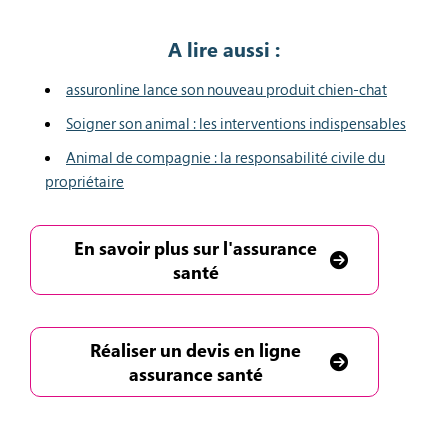
A lire aussi :
assuronline lance son nouveau produit chien-chat
Soigner son animal : les interventions indispensables
Animal de compagnie : la responsabilité civile du
propriétaire
En savoir plus sur l'assurance
santé
Réaliser un devis en ligne
assurance santé