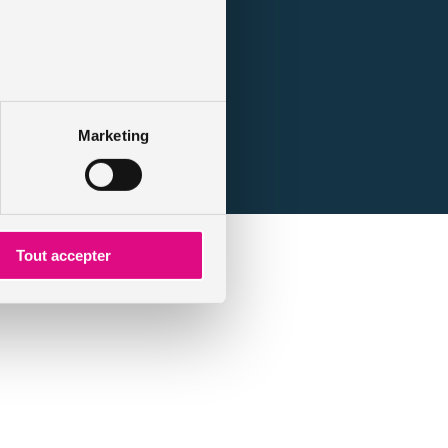
Marketing
Tout accepter