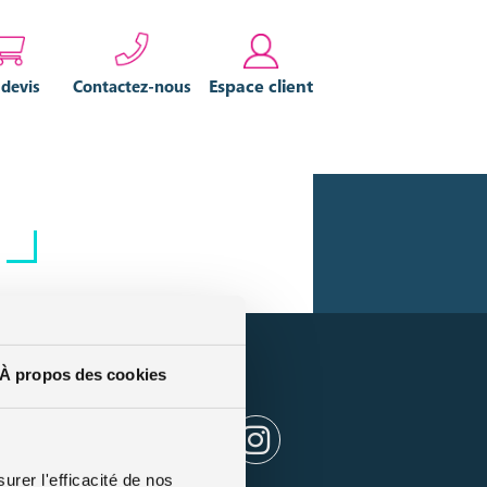
Espace client
 devis
Contactez-nous
es
À propos des cookies
urer l'efficacité de nos