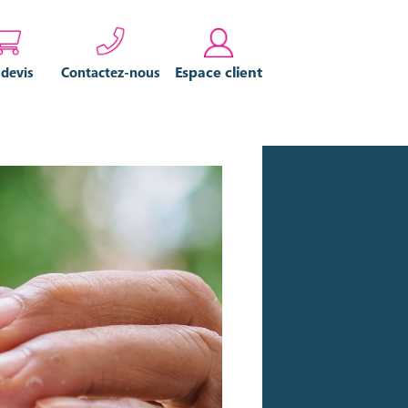
Espace client
 devis
Contactez-nous