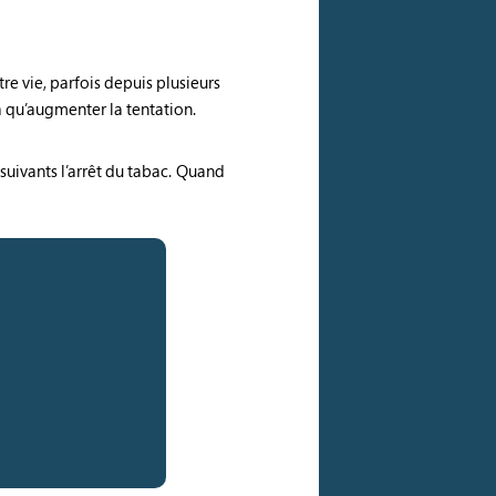
re vie, parfois depuis plusieurs
 qu’augmenter la tentation.
suivants l’arrêt du tabac. Quand