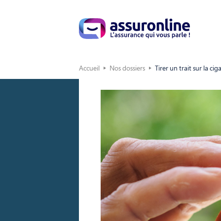
Accueil
Nos dossiers
Tirer un trait sur la cig