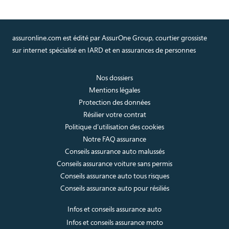
assuronline.com est édité par AssurOne Group, courtier grossiste
sur internet spécialisé en IARD et en assurances de personnes
Nos dossiers
Mentions légales
Protection des données
Résilier votre contrat
Politique d’utilisation des cookies
Notre FAQ assurance
Conseils assurance auto malussés
Conseils assurance voiture sans permis
Conseils assurance auto tous risques
Conseils assurance auto pour résiliés
Infos et conseils assurance auto
Infos et conseils assurance moto