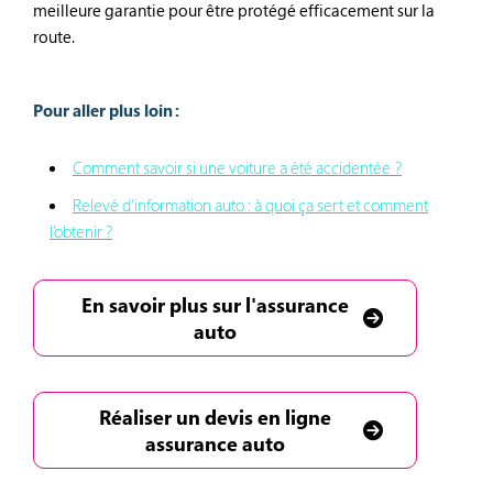
meilleure garantie pour être protégé efficacement sur la
route.
Pour aller plus loin :
Comment savoir si une voiture a été accidentée ?
Relevé d’information auto : à quoi ça sert et comment
l’obtenir ?
En savoir plus sur l'assurance
auto
Réaliser un devis en ligne
assurance auto