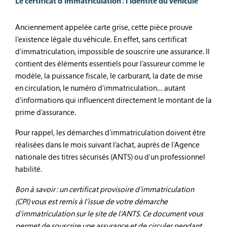
Le certificat d’immatriculation : l’identité du véhicule
Anciennement appelée carte grise, cette pièce prouve
l’existence légale du véhicule. En effet, sans certificat
d’immatriculation, impossible de souscrire une assurance. Il
contient des éléments essentiels pour l’assureur comme le
modèle, la puissance fiscale, le carburant, la date de mise
en circulation, le numéro d’immatriculation… autant
d’informations qui influencent directement le montant de la
prime d’assurance.
Pour rappel, les démarches d’immatriculation doivent être
réalisées dans le mois suivant l’achat, auprès de l’Agence
nationale des titres sécurisés (ANTS) ou d’un professionnel
habilité.
Bon à savoir : un certificat provisoire d’immatriculation
(CPI) vous est remis à l’issue de votre démarche
d’immatriculation sur le site de l’ANTS. Ce document vous
permet de souscrire une assurance et de circuler pendant