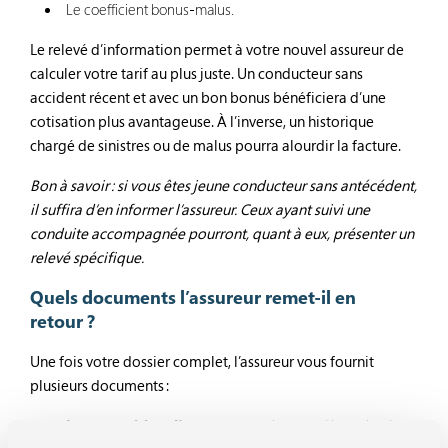
Le coefficient bonus-malus.
Le relevé d’information permet à votre nouvel assureur de
calculer votre tarif au plus juste. Un conducteur sans
accident récent et avec un bon bonus bénéficiera d’une
cotisation plus avantageuse. À l’inverse, un historique
chargé de sinistres ou de malus pourra alourdir la facture.
Bon à savoir : si vous êtes jeune conducteur sans antécédent,
il suffira d’en informer l’assureur. Ceux ayant suivi une
conduite accompagnée pourront, quant à eux, présenter un
relevé spécifique.
Quels documents l’assureur remet-il en
retour ?
Une fois votre dossier complet, l’assureur vous fournit
plusieurs documents :
La proposition d’assurance
, qui reprend le projet de