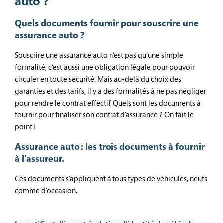
auto ?
Quels documents fournir pour souscrire une
assurance auto ?
Souscrire une assurance auto n’est pas qu’une simple
formalité, c’est aussi une obligation légale pour pouvoir
circuler en toute sécurité. Mais au-delà du choix des
garanties et des tarifs, il y a des formalités à ne pas négliger
pour rendre le contrat effectif. Quels sont les documents à
fournir pour finaliser son contrat d’assurance ? On fait le
point !
Assurance auto : les trois documents à fournir
à l’assureur.
Ces documents s’appliquent à tous types de véhicules, neufs
comme d’occasion.