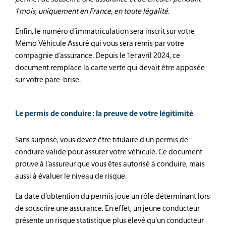
1 mois, uniquement en France, en toute légalité.
Enfin, le numéro d’immatriculation sera inscrit sur votre
Mémo Véhicule Assuré qui vous sera remis par votre
compagnie d’assurance. Depuis le 1
er
avril 2024, ce
document remplace la carte verte qui devait être apposée
sur votre pare-brise.
Le permis de conduire : la preuve de votre légitimité
Sans surprise, vous devez être titulaire d’un permis de
conduire valide pour assurer votre véhicule. Ce document
prouve à l’assureur que vous êtes autorisé à conduire, mais
aussi à évaluer le niveau de risque.
La date d’obtention du permis joue un rôle déterminant lors
de souscrire une assurance. En effet, un jeune conducteur
présente un risque statistique plus élevé qu’un conducteur