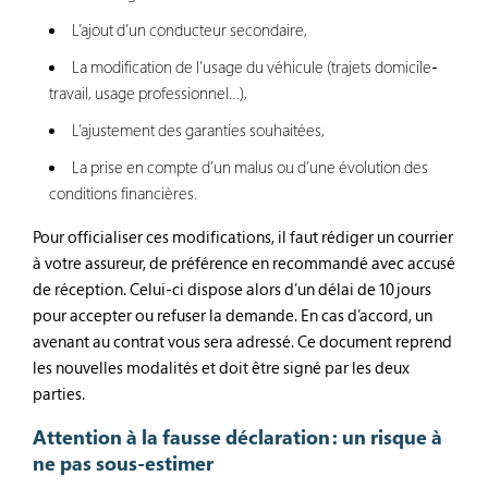
L’ajout d’un conducteur secondaire,
La modification de l’usage du véhicule (trajets domicile-
travail, usage professionnel…),
L’ajustement des garanties souhaitées,
La prise en compte d’un malus ou d’une évolution des
conditions financières.
Pour officialiser ces modifications, il faut rédiger un courrier
à votre assureur, de préférence en recommandé avec accusé
de réception. Celui-ci dispose alors d’un délai de 10 jours
pour accepter ou refuser la demande. En cas d’accord, un
avenant au contrat vous sera adressé. Ce document reprend
les nouvelles modalités et doit être signé par les deux
parties.
Attention à la fausse déclaration : un risque à
ne pas sous-estimer