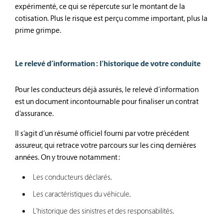
expérimenté, ce qui se répercute sur le montant de la
cotisation. Plus le risque est perçu comme important, plus la
prime grimpe.
Le relevé d’information : l’historique de votre conduite
Pour les conducteurs déjà assurés, le relevé d’information
est un document incontournable pour finaliser un contrat
d’assurance.
Il s’agit d’un résumé officiel fourni par votre précédent
assureur, qui retrace votre parcours sur les cinq dernières
années. On y trouve notamment :
Les conducteurs déclarés,
Les caractéristiques du véhicule,
L’historique des sinistres et des responsabilités,