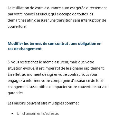
La résiliation de votre assurance auto est gérée directement
par votre nouvel assureur, qui s’occupe de toutes les
démarches afin d’assurer une transition sans interruption de
couverture.
Modifier les termes de son contrat : une obligation en
cas de changement
Si vous restez chez le même assureur, mais que votre
situation évolue, il est impératif de le signaler rapidement.
En effet, au moment de signer votre contrat, vous vous
engagez à informer votre compagnie d’assurance de tout
changement susceptible d’impacter votre couverture ou vos
garanties.
Les raisons peuvent être multiples comme :
Un changement d’adresse,