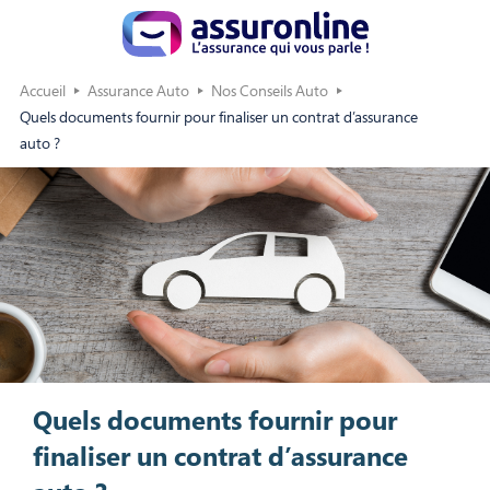
Accueil
Assurance Auto
Nos Conseils Auto
Quels documents fournir pour finaliser un contrat d’assurance
auto ?
Quels documents fournir pour
finaliser un contrat d’assurance