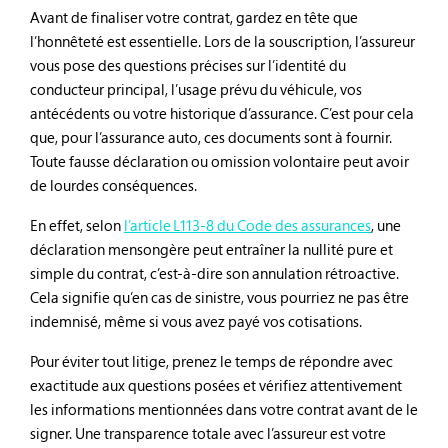
Avant de finaliser votre contrat, gardez en tête que
l’honnêteté est essentielle. Lors de la souscription, l’assureur
vous pose des questions précises sur l’identité du
conducteur principal, l’usage prévu du véhicule, vos
antécédents ou votre historique d’assurance. C’est pour cela
que, pour l’assurance auto, ces documents sont à fournir.
Toute fausse déclaration ou omission volontaire peut avoir
de lourdes conséquences.
En effet, selon
l’article L113-8 du Code des assurances
, une
déclaration mensongère peut entraîner la nullité pure et
simple du contrat, c’est-à-dire son annulation rétroactive.
Cela signifie qu’en cas de sinistre, vous pourriez ne pas être
indemnisé, même si vous avez payé vos cotisations.
Pour éviter tout litige, prenez le temps de répondre avec
exactitude aux questions posées et vérifiez attentivement
les informations mentionnées dans votre contrat avant de le
signer. Une transparence totale avec l’assureur est votre