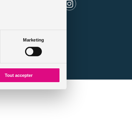
Marketing
Tout accepter