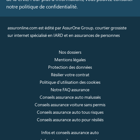
notre politique de confidentialité.
assuronline.com est édité par AssurOne Group, courtier grossiste
sur internet spécialisé en IARD et en assurances de personnes
Nos dossiers
Mentions légales
Protection des données
Résilier votre contrat
Politique d’utilisation des cookies
Notre FAQ assurance
Conseils assurance auto malussés
Conseils assurance voiture sans permis
Conseils assurance auto tous risques
Conseils assurance auto pour résiliés
Infos et conseils assurance auto