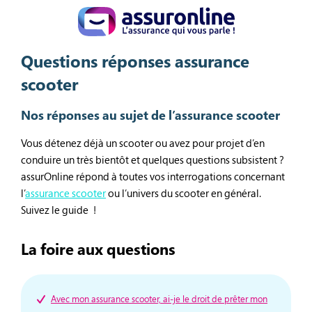
Questions réponses assurance
scooter
Nos réponses au sujet de l’assurance scooter
Vous détenez déjà un scooter ou avez pour projet d’en
conduire un très bientôt et quelques questions subsistent ?
assurOnline répond à toutes vos interrogations concernant
l’
assurance scooter
ou l’univers du scooter en général.
Suivez le guide !
La foire aux questions
Avec mon assurance scooter, ai-je le droit de prêter mon