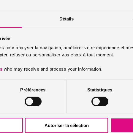
Détails
rivée
es pour analyser la navigation, améliorer votre expérience et mes
er, refuser ou personnaliser vos choix à tout moment.
es
who may receive and process your information.
Préférences
Statistiques
Autoriser la sélection