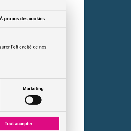
À propos des cookies
urer l'efficacité de nos
Marketing
Tout accepter