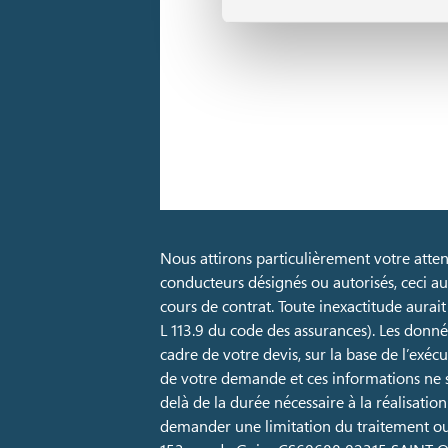
Nous attirons particulièrement votre attent
conducteurs désignés ou autorisés, ceci a
cours de contrat. Toute inexactitude aurait
L 113.9 du code des assurances). Les donné
cadre de votre devis, sur la base de l’exé
de votre demande et ces informations ne s
delà de la durée nécessaire à la réalisation
demander une limitation du traitement ou 