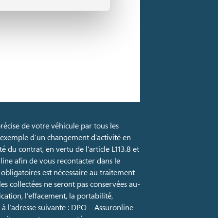
récise de votre véhicule par tous les
r exemple d’un changement d’activité en
du contrat, en vertu de l’article L113.8 et
line afin de vous recontacter dans le
 obligatoires est nécessaire au traitement
es collectées ne seront pas conservées au-
ation, l’effacement, la portabilité,
à l’adresse suivante : DPO – Assuronline –