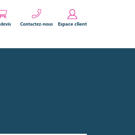
Espace client
 devis
Contactez-nous