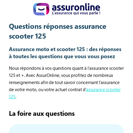
Questions réponses assurance
scooter 125
Assurance moto et scooter 125 : des réponses
à toutes les questions que vous vous posez
Nous répondons à vos questions quant à l’assurance scooter
125 et +. Avec AssurOnline, vous profitez de nombreux
renseignements afin de tout savoir concernant l’assurance
de votre moto, ou votre actuel contrat d’
assurance scooter
125
.
La foire aux questions