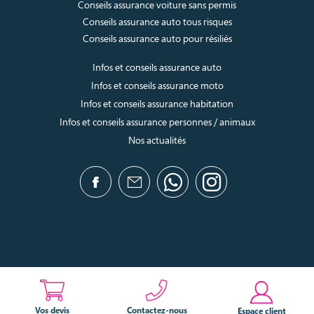
Conseils assurance voiture sans permis
Conseils assurance auto tous risques
Conseils assurance auto pour résiliés
Infos et conseils assurance auto
Infos et conseils assurance moto
Infos et conseils assurance habitation
Infos et conseils assurance personnes / animaux
Nos actualités
Vos devis
Contactez-nous
Espace client