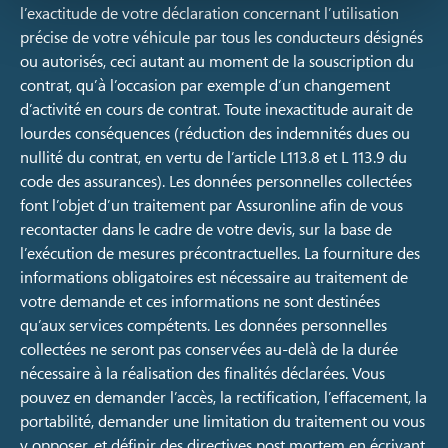
l’exactitude de votre déclaration concernant l’utilisation
précise de votre véhicule par tous les conducteurs désignés
ou autorisés, ceci autant au moment de la souscription du
contrat, qu’à l’occasion par exemple d’un changement
d’activité en cours de contrat. Toute inexactitude aurait de
lourdes conséquences (réduction des indemnités dues ou
nullité du contrat, en vertu de l’article L113.8 et L 113.9 du
code des assurances). Les données personnelles collectées
font l’objet d’un traitement par Assuronline afin de vous
recontacter dans le cadre de votre devis, sur la base de
l’exécution de mesures précontractuelles. La fourniture des
informations obligatoires est nécessaire au traitement de
votre demande et ces informations ne sont destinées
qu’aux services compétents. Les données personnelles
collectées ne seront pas conservées au-delà de la durée
nécessaire à la réalisation des finalités déclarées. Vous
pouvez en demander l’accès, la rectification, l’effacement, la
portabilité, demander une limitation du traitement ou vous
y opposer, et définir des directives post mortem en écrivant