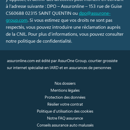
à l’adresse suivante : DPO – Assuronline – 153 rue de Guise
CS60688 02315 SAINT QUENTIN ou
dpo@assurone-
group.com
. Si vous estimez que vos droits ne sont pas
respectés, vous pouvez introduire une réclamation auprès
de la CNIL. Pour plus d’informations, vous pouvez consulter
notre politique de confidentialité.
assuronline.com est édité par AssurOne Group, courtier grossiste
sur internet spécialisé en IARD et en assurances de personnes
Nos dossiers
Mentions légales
Protection des données
Résilier votre contrat
Politique d’utilisation des cookies
Notre FAQ assurance
Conseils assurance auto malussés