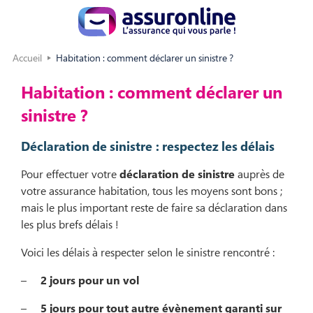
Accueil
Habitation : comment déclarer un sinistre ?
Habitation : comment déclarer un
sinistre ?
Déclaration de sinistre : respectez les délais
Pour effectuer votre
déclaration de sinistre
auprès de
votre assurance habitation, tous les moyens sont bons ;
mais le plus important reste de faire sa déclaration dans
les plus brefs délais !
Voici les délais à respecter selon le sinistre rencontré :
–
2 jours pour un vol
–
5 jours pour tout autre évènement garanti sur