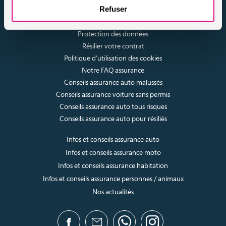
Refuser
Nos dossiers
Mentions légales
Protection des données
Résilier votre contrat
Politique d’utilisation des cookies
Notre FAQ assurance
Conseils assurance auto malussés
Conseils assurance voiture sans permis
Conseils assurance auto tous risques
Conseils assurance auto pour résiliés
Infos et conseils assurance auto
Infos et conseils assurance moto
Infos et conseils assurance habitation
Infos et conseils assurance personnes / animaux
Nos actualités