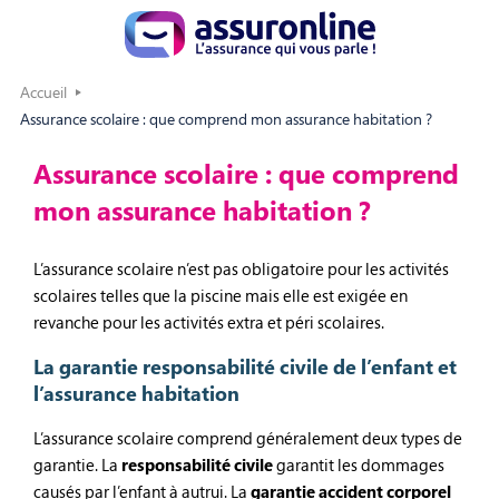
Accueil
Assurance scolaire : que comprend mon assurance habitation ?
Assurance scolaire : que comprend
mon assurance habitation ?
L’assurance scolaire n’est pas obligatoire pour les activités
scolaires telles que la piscine mais elle est exigée en
revanche pour les activités extra et péri scolaires.
La garantie responsabilité civile de l’enfant et
l’assurance habitation
L’assurance scolaire comprend généralement deux types de
garantie. La
responsabilité civile
garantit les dommages
causés par l’enfant à autrui. La
garantie accident corporel