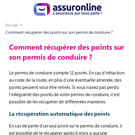
Accueil
Comment récupérer des points sur son permis de conduire ?
Comment récupérer des points sur
son permis de conduire ?
Le permis de conduire compte 12 points. En cas d’infraction
au code de la route, en plus d’une éventuelle amende, des
points peuvent vous être retirés. Si vous n’avez pas perdu
l’intégralité des points de votre permis de conduire, il est
possible de les récupérer de différentes manières.
La récupération automatique des points
En cas de perte d’un seul point sur le permis de conduire, il
est possible de le récupérer après 6 mois si aucune