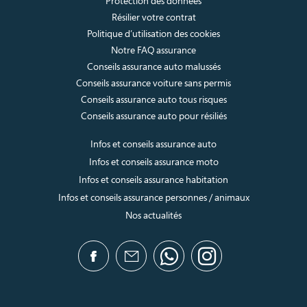
Protection des données
Résilier votre contrat
Politique d’utilisation des cookies
Notre FAQ assurance
Conseils assurance auto malussés
Conseils assurance voiture sans permis
Conseils assurance auto tous risques
Conseils assurance auto pour résiliés
Infos et conseils assurance auto
Infos et conseils assurance moto
Infos et conseils assurance habitation
Infos et conseils assurance personnes / animaux
Nos actualités