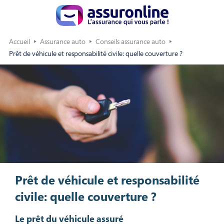
Accueil
Assurance auto
Conseils assurance auto
Prêt de véhicule et responsabilité civile: quelle couverture ?
Prêt de véhicule et responsabilité
civile: quelle couverture ?
Le prêt du véhicule assuré