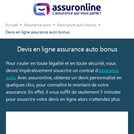
Accueil
Assurance auto
Assurance auto bonus
Devis en ligne assurance auto bonus
Devis en ligne assurance auto bonus
Pour rouler en toute légalité et en toute sécurité, vous
devez impérativement souscrire un contrat d’
assurance
auto
. Avec assuronline, obtenez un devis personnalisé en
quelques clics, pour connaître le montant de votre
assurance. En effet, il vous suffit de seulement 5 minutes
pour souscrire votre devis en ligne alors n’attendez plus.