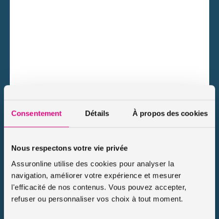
Consentement
Détails
À propos des cookies
Nous respectons votre vie privée
Assuronline utilise des cookies pour analyser la
navigation, améliorer votre expérience et mesurer
l'efficacité de nos contenus. Vous pouvez accepter,
refuser ou personnaliser vos choix à tout moment.