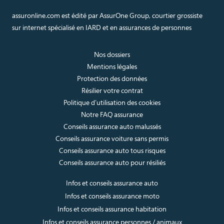
assuronline.com est édité par AssurOne Group, courtier grossiste
sur internet spécialisé en IARD et en assurances de personnes
Nos dossiers
Mentions légales
Protection des données
Résilier votre contrat
Politique d’utilisation des cookies
Notre FAQ assurance
Conseils assurance auto malussés
Conseils assurance voiture sans permis
Conseils assurance auto tous risques
Conseils assurance auto pour résiliés
Infos et conseils assurance auto
Infos et conseils assurance moto
Infos et conseils assurance habitation
Infos et conseils assurance personnes / animaux