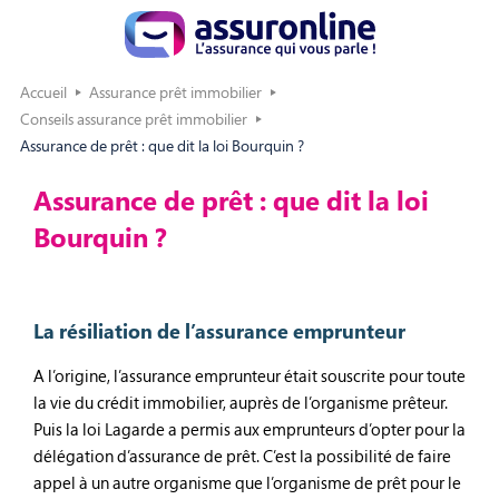
Accueil
Assurance prêt immobilier
Conseils assurance prêt immobilier
Assurance de prêt : que dit la loi Bourquin ?
Assurance de prêt : que dit la loi
Bourquin ?
La résiliation de l’assurance emprunteur
A l’origine, l’assurance emprunteur était souscrite pour toute
la vie du crédit immobilier, auprès de l’organisme prêteur.
Puis la loi Lagarde a permis aux emprunteurs d’opter pour la
délégation d’assurance de prêt. C’est la possibilité de faire
appel à un autre organisme que l’organisme de prêt pour le