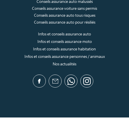
Conseils assurance auto malussés
Conseils assurance voiture sans permis
Conseils assurance auto tous risques
Conseils assurance auto pour résiliés
Infos et conseils assurance auto
Infos et conseils assurance moto
Infos et conseils assurance habitation
Infos et conseils assurance personnes / animaux
Nos actualités