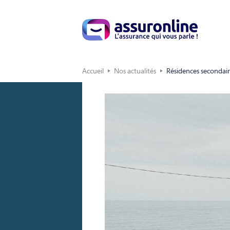
Accueil
Nos actualités
Résidences secondair