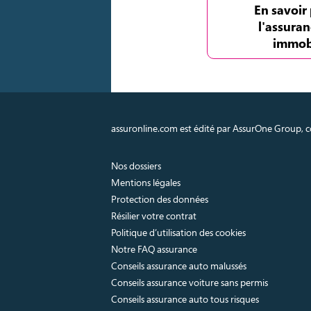
En savoir 
l'assuran
immob
assuronline.com est édité par AssurOne Group, co
Nos dossiers
Mentions légales
Protection des données
Résilier votre contrat
Politique d’utilisation des cookies
Notre FAQ assurance
Conseils assurance auto malussés
Conseils assurance voiture sans permis
Conseils assurance auto tous risques