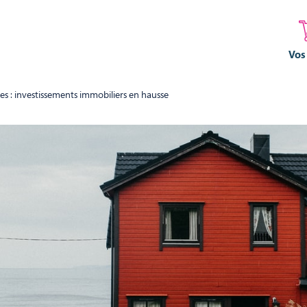
Vos
es : investissements immobiliers en hausse