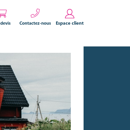
Espace client
 devis
Contactez-nous