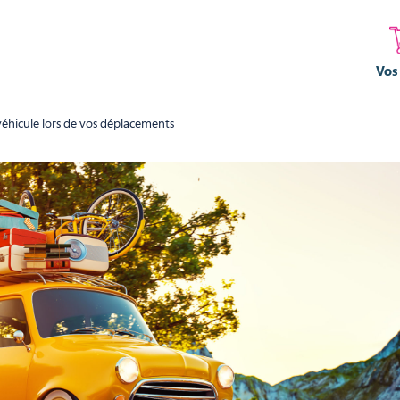
Vos
véhicule lors de vos déplacements