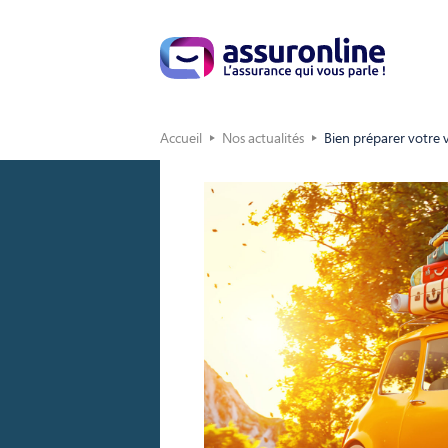
Accueil
Nos actualités
Bien préparer votre 