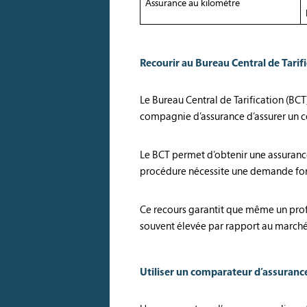
Assurance au kilomètre
Recourir au Bureau Central de Tarif
Le Bureau Central de Tarification (BCT
compagnie d’assurance d’assurer un c
Le BCT permet d’obtenir une assurance 
procédure nécessite une demande form
Ce recours garantit que même un profil 
souvent élevée par rapport au marché
Utiliser un comparateur d’assuran