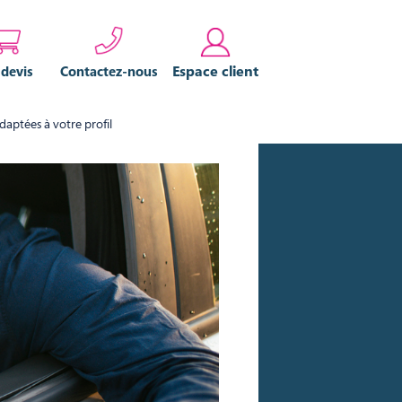
Espace client
 devis
Contactez-nous
daptées à votre profil