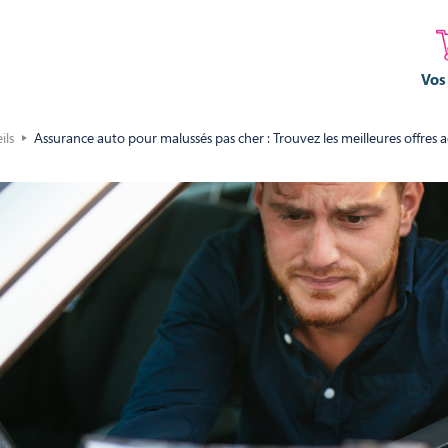
Vos
ils
Assurance auto pour malussés pas cher : Trouvez les meilleures offres a