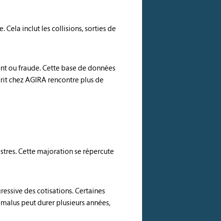
 Cela inclut les collisions, sorties de
ent ou fraude. Cette base de données
scrit chez AGIRA rencontre plus de
stres. Cette majoration se répercute
essive des cotisations. Certaines
malus peut durer plusieurs années,