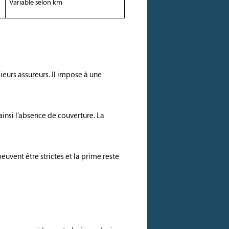
Variable selon km
ieurs assureurs. Il impose à une
insi l’absence de couverture. La
euvent être strictes et la prime reste