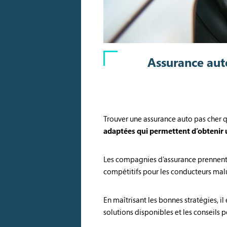
Assurance auto
Trouver une assurance auto pas cher 
adaptées qui permettent d’obtenir 
Les compagnies d’assurance prennent
compétitifs pour les conducteurs malu
En maîtrisant les bonnes stratégies, i
solutions disponibles et les conseils 