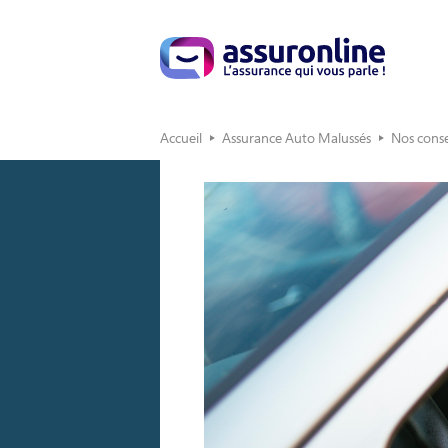
Accueil
Assurance Auto Malussés
Nos conse