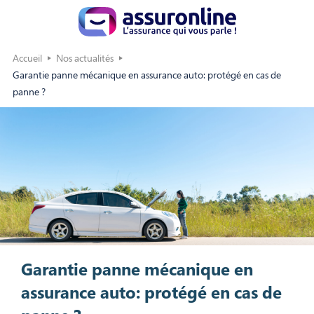
Accueil
Nos actualités
Garantie panne mécanique en assurance auto: protégé en cas de
panne ?
Garantie panne mécanique en
assurance auto: protégé en cas de