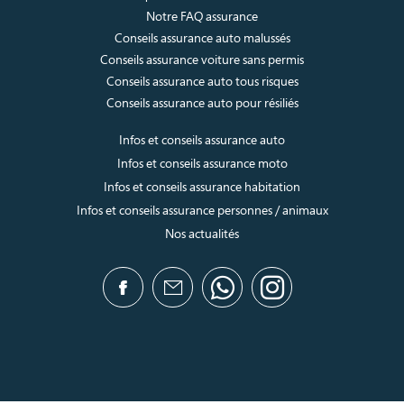
Notre FAQ assurance
Conseils assurance auto malussés
Conseils assurance voiture sans permis
Conseils assurance auto tous risques
Conseils assurance auto pour résiliés
Infos et conseils assurance auto
Infos et conseils assurance moto
Infos et conseils assurance habitation
Infos et conseils assurance personnes / animaux
Nos actualités