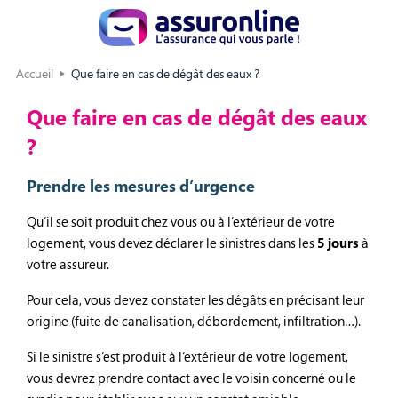
Accueil
Que faire en cas de dégât des eaux ?
Que faire en cas de dégât des eaux
?
Prendre les mesures d’urgence
Qu’il se soit produit chez vous ou à l’extérieur de votre
logement, vous devez déclarer le sinistres dans les
5 jours
à
votre assureur.
Pour cela, vous devez constater les dégâts en précisant leur
origine (fuite de canalisation, débordement, infiltration…).
Si le sinistre s’est produit à l’extérieur de votre logement,
vous devrez prendre contact avec le voisin concerné ou le