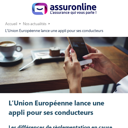
Accueil
Nos actualités
L’Union Européenne lance une appli pour ses conducteurs
L’Union Européenne lance une
appli pour ses conducteurs
Les différences de règlementation en cause