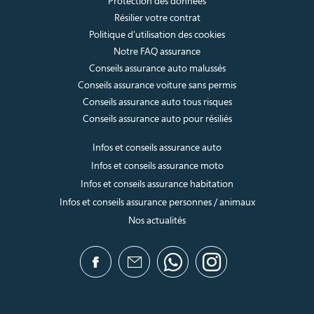
Protection des données
Résilier votre contrat
Politique d’utilisation des cookies
Notre FAQ assurance
Conseils assurance auto malussés
Conseils assurance voiture sans permis
Conseils assurance auto tous risques
Conseils assurance auto pour résiliés
Infos et conseils assurance auto
Infos et conseils assurance moto
Infos et conseils assurance habitation
Infos et conseils assurance personnes / animaux
Nos actualités