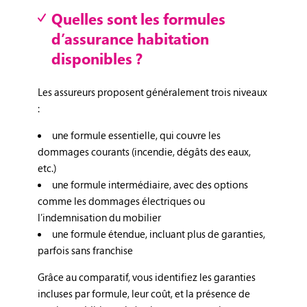
Quelles sont les formules
d’assurance habitation
disponibles ?
Les assureurs proposent généralement trois niveaux
:
une formule essentielle, qui couvre les
dommages courants (incendie, dégâts des eaux,
etc.)
une formule intermédiaire, avec des options
comme les dommages électriques ou
l’indemnisation du mobilier
une formule étendue, incluant plus de garanties,
parfois sans franchise
Grâce au comparatif, vous identifiez les garanties
incluses par formule, leur coût, et la présence de