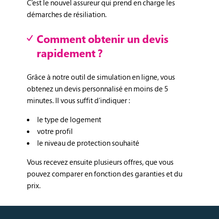
C’est le nouvel assureur qui prend en charge les
démarches de résiliation.
Comment obtenir un devis
rapidement ?
Grâce à notre outil de simulation en ligne, vous
obtenez un devis personnalisé en moins de 5
minutes. Il vous suffit d’indiquer :
le type de logement
votre profil
le niveau de protection souhaité
Vous recevez ensuite plusieurs offres, que vous
pouvez comparer en fonction des garanties et du
prix.