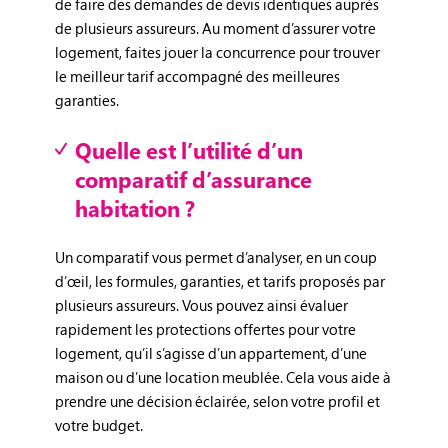
de faire des demandes de devis identiques auprès
de plusieurs assureurs. Au moment d’assurer votre
logement, faites jouer la concurrence pour trouver
le meilleur tarif accompagné des meilleures
garanties.
Quelle est l’utilité d’un
comparatif d’assurance
habitation ?
Un comparatif vous permet d’analyser, en un coup
d’œil, les formules, garanties, et tarifs proposés par
plusieurs assureurs. Vous pouvez ainsi évaluer
rapidement les protections offertes pour votre
logement, qu’il s’agisse d’un appartement, d’une
maison ou d’une location meublée. Cela vous aide à
prendre une décision éclairée, selon votre profil et
votre budget.