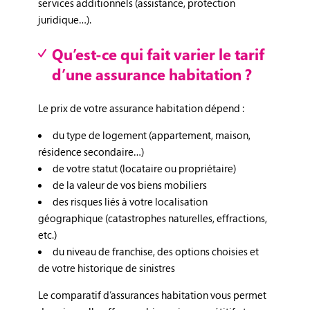
services additionnels (assistance, protection
juridique…).
Qu’est-ce qui fait varier le tarif
d’une assurance habitation ?
Le prix de votre assurance habitation dépend :
du type de logement (appartement, maison,
résidence secondaire…)
de votre statut (locataire ou propriétaire)
de la valeur de vos biens mobiliers
des risques liés à votre localisation
géographique (catastrophes naturelles, effractions,
etc.)
du niveau de franchise, des options choisies et
de votre historique de sinistres
Le comparatif d’assurances habitation vous permet