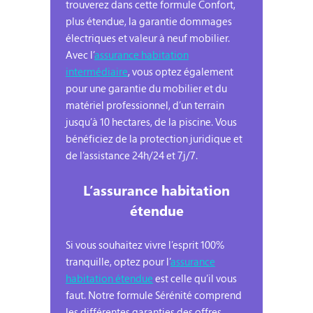
trouverez dans cette formule Confort,
plus étendue, la garantie dommages
électriques et valeur à neuf mobilier.
Avec l’
assurance habitation
intermédiaire
, vous optez également
pour une garantie du mobilier et du
matériel professionnel, d’un terrain
jusqu’à 10 hectares, de la piscine. Vous
bénéficiez de la protection juridique et
de l’assistance 24h/24 et 7j/7.
L’assurance habitation
étendue
Si vous souhaitez vivre l’esprit 100%
tranquille, optez pour l’
assurance
habitation étendue
est celle qu’il vous
faut. Notre formule Sérénité comprend
les différentes garanties des offres