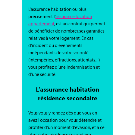
L’assurance habitation ou plus
précisément l’
assurance location
appartement
, est un contrat qui permet
de bénéficier de nombreuses garanties
relatives à votre logement. En cas
d’incident ou d’événements
indépendants de votre volonté
(intempéries, effractions, attentats…),
vous profitez d’une indemnisation et
d’une sécurité.
L’assurance habitation
résidence secondaire
Vous vous y rendez dès que vous en
avez l’occasion pour vous détendre et
profiter d’un moment d’évasion, et à ce
titre, votre résidence secondaire