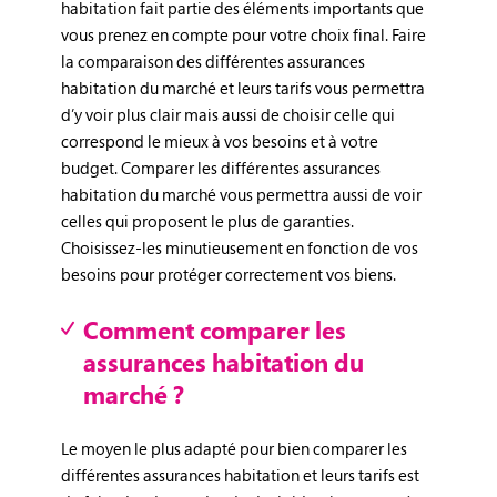
habitation fait partie des éléments importants que
vous prenez en compte pour votre choix final. Faire
la comparaison des différentes assurances
habitation du marché et leurs tarifs vous permettra
d’y voir plus clair mais aussi de choisir celle qui
correspond le mieux à vos besoins et à votre
budget. Comparer les différentes assurances
habitation du marché vous permettra aussi de voir
celles qui proposent le plus de garanties.
Choisissez-les minutieusement en fonction de vos
besoins pour protéger correctement vos biens.
Comment comparer les
assurances habitation du
marché ?
Le moyen le plus adapté pour bien comparer les
différentes assurances habitation et leurs tarifs est