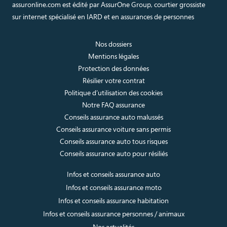
assuronline.com est édité par AssurOne Group, courtier grossiste
sur internet spécialisé en IARD et en assurances de personnes
Nos dossiers
Mentions légales
Protection des données
Résilier votre contrat
Politique d’utilisation des cookies
Notre FAQ assurance
Conseils assurance auto malussés
Conseils assurance voiture sans permis
Conseils assurance auto tous risques
Conseils assurance auto pour résiliés
Infos et conseils assurance auto
Infos et conseils assurance moto
Infos et conseils assurance habitation
Infos et conseils assurance personnes / animaux
Nos actualités