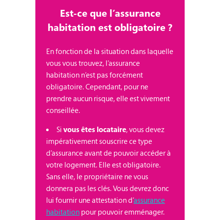
Est-ce que l’assurance
habitation est obligatoire ?
En fonction de la situation dans laquelle
vous vous trouvez, l’assurance
habitation n’est pas forcément
obligatoire. Cependant, pour ne
prendre aucun risque, elle est vivement
conseillée.
Si
vous êtes locataire
, vous devez
impérativement souscrire ce type
d’assurance avant de pouvoir accéder à
votre logement. Elle est obligatoire.
Sans elle, le propriétaire ne vous
donnera pas les clés. Vous devrez donc
lui fournir une attestation d’
assurance
habitation
pour pouvoir emménager.