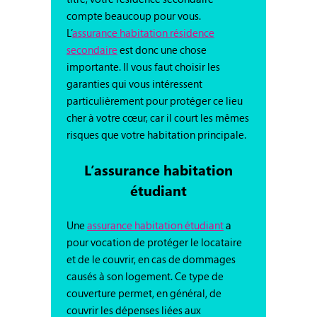
compte beaucoup pour vous.
L’
assurance habitation résidence
secondaire
est donc une chose
importante. Il vous faut choisir les
garanties qui vous intéressent
particulièrement pour protéger ce lieu
cher à votre cœur, car il court les mêmes
risques que votre habitation principale.
L’assurance habitation
étudiant
Une
assurance habitation étudiant
a
pour vocation de protéger le locataire
et de le couvrir, en cas de dommages
causés à son logement. Ce type de
couverture permet, en général, de
couvrir les dépenses liées aux