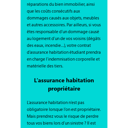
réparations du bien immobilier, ainsi
que les coûts consécutifs aux
dommages causés aux objets, meubles
et autres accessoires. Par ailleurs, si vous
êtes responsable d’un dommage causé
au logement d’un de vos voisins (dégâts
des eaux, incendie…), votre contrat
d’assurance habitation étudiant prendra
en charge l’indemnisation corporelle et
matérielle des tiers.
L’assurance habitation
propriétaire
L’assurance habitation n’est pas
obligatoire lorsque l’on est propriétaire.
Mais prendrez vous le risque de perdre
tous vos biens lors d’un sinistre ? Il est