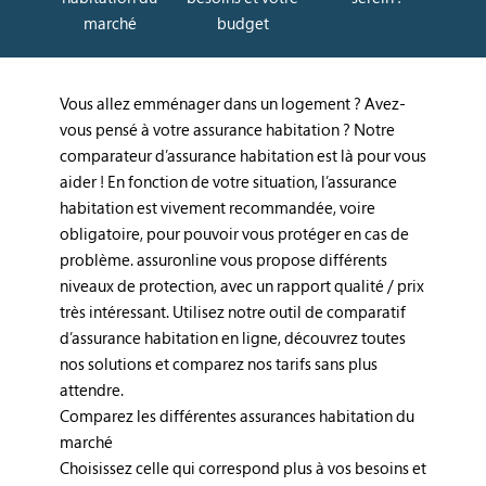
marché
budget
Vous allez emménager dans un logement ? Avez-
vous pensé à votre assurance habitation ? Notre
comparateur d’assurance habitation est là pour vous
aider ! En fonction de votre situation, l’assurance
habitation est vivement recommandée, voire
obligatoire, pour pouvoir vous protéger en cas de
problème. assuronline vous propose différents
niveaux de protection, avec un rapport qualité / prix
très intéressant. Utilisez notre outil de comparatif
d’assurance habitation en ligne, découvrez toutes
nos solutions et comparez nos tarifs sans plus
attendre.
Comparez les différentes assurances habitation du
marché
Choisissez celle qui correspond plus à vos besoins et