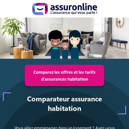
Comparez les offres et les tarifs
d’assurances habitation
Comparateur assurance
habitation
Vous allez emménager dans un logement ? Avez-vous