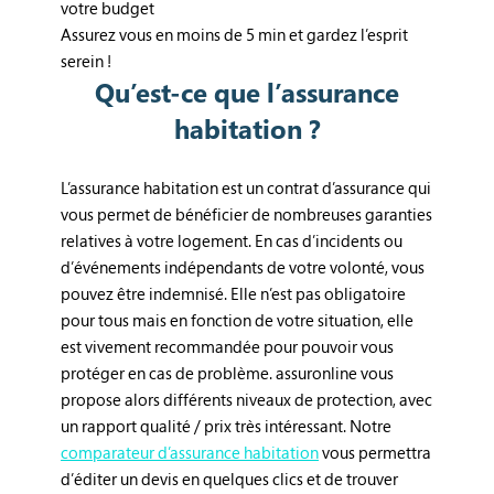
votre budget
Assurez vous en moins de 5 min et gardez l’esprit
serein !
Qu’est-ce que l’assurance
habitation ?
L’assurance habitation est un contrat d’assurance qui
vous permet de bénéficier de nombreuses garanties
relatives à votre logement. En cas d’incidents ou
d’événements indépendants de votre volonté, vous
pouvez être indemnisé. Elle n’est pas obligatoire
pour tous mais en fonction de votre situation, elle
est vivement recommandée pour pouvoir vous
protéger en cas de problème. assuronline vous
propose alors différents niveaux de protection, avec
un rapport qualité / prix très intéressant. Notre
comparateur d’assurance habitation
vous permettra
d’éditer un devis en quelques clics et de trouver