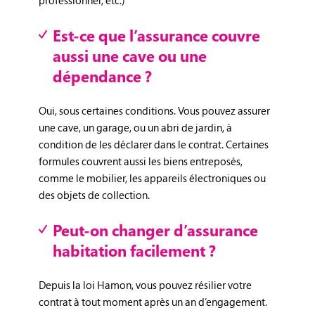
professionnel, etc.)
Est-ce que l’assurance couvre
aussi une cave ou une
dépendance ?
Oui, sous certaines conditions. Vous pouvez assurer
une cave, un garage, ou un abri de jardin, à
condition de les déclarer dans le contrat. Certaines
formules couvrent aussi les biens entreposés,
comme le mobilier, les appareils électroniques ou
des objets de collection.
Peut-on changer d’assurance
habitation facilement ?
Depuis la loi Hamon, vous pouvez résilier votre
contrat à tout moment après un an d’engagement.