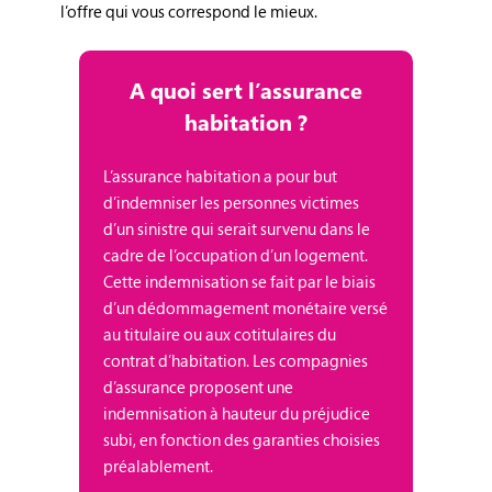
l’offre qui vous correspond le mieux.
A quoi sert l’assurance
habitation ?
L’assurance habitation a pour but
d’indemniser les personnes victimes
d’un sinistre qui serait survenu dans le
cadre de l’occupation d’un logement.
Cette indemnisation se fait par le biais
d’un dédommagement monétaire versé
au titulaire ou aux cotitulaires du
contrat d’habitation. Les compagnies
d’assurance proposent une
indemnisation à hauteur du préjudice
subi, en fonction des garanties choisies
préalablement.