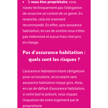
Si
vous êtes propriétaire
, vous
n’avez techniquement pas l’obligation
de souscrire un contrat de ce genre. En
revanche, cela est vivement
recommandé. En effet, sans assurance
habitation, en cas de sinistre vous n’êtes
pas indemnisé et aucun frais n’est pris
en charge.
Pas d’assurance habitation :
quels sont les risques ?
L’assurance habitation étant obligatoire
pour un locataire, un locataire sans
assurance habitation risque gros. Ainsi,
en cas de défaut d’assurance habitation,
si votre bail le prévoit, vous risquez
l’expulsion de votre logement par le
propriétaire.