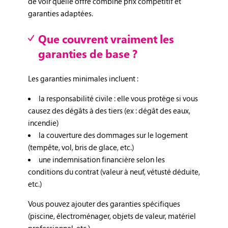
de voir quelle offre combine prix compétitif et
garanties adaptées.
Que couvrent vraiment les
garanties de base ?
Les garanties minimales incluent :
la responsabilité civile : elle vous protège si vous
causez des dégâts à des tiers (ex : dégât des eaux,
incendie)
la couverture des dommages sur le logement
(tempête, vol, bris de glace, etc.)
une indemnisation financière selon les
conditions du contrat (valeur à neuf, vétusté déduite,
etc.)
Vous pouvez ajouter des garanties spécifiques
(piscine, électroménager, objets de valeur, matériel