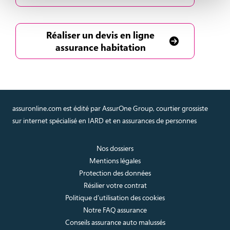
Réaliser un devis en ligne
assurance habitation
assuronline.com est édité par AssurOne Group, courtier grossiste
sur internet spécialisé en IARD et en assurances de personnes
Nos dossiers
Mentions légales
Protection des données
Résilier votre contrat
Politique d’utilisation des cookies
Notre FAQ assurance
Conseils assurance auto malussés