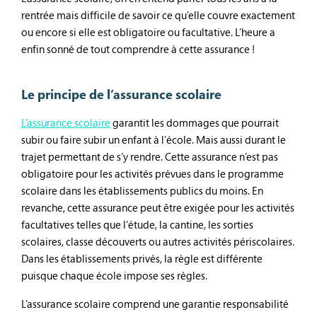
rentrée mais difficile de savoir ce qu’elle couvre exactement
ou encore si elle est obligatoire ou facultative. L’heure a
enfin sonné de tout comprendre à cette assurance !
Le principe de l’assurance scolaire
L’assurance scolaire
garantit les dommages que pourrait
subir ou faire subir un enfant à l’école. Mais aussi durant le
trajet permettant de s’y rendre. Cette assurance n’est pas
obligatoire pour les activités prévues dans le programme
scolaire dans les établissements publics du moins. En
revanche, cette assurance peut être exigée pour les activités
facultatives telles que l’étude, la cantine, les sorties
scolaires, classe découverts ou autres activités périscolaires.
Dans les établissements privés, la règle est différente
puisque chaque école impose ses règles.
L’assurance scolaire comprend une garantie responsabilité