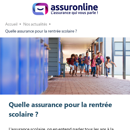
Accueil
Nos actualités
Quelle assurance pour la rentrée scolaire ?
Quelle assurance pour la rentrée
scolaire ?
L’assurance scolaire, on en entend parler tous les ans à la