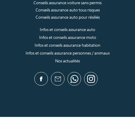
Conseils assurance voiture sans permis
Conseils assurance auto tous risques
Conseils assurance auto pour résiliés
Infos et conseils assurance auto
Infos et conseils assurance moto
Infos et conseils assurance habitation
Infos et conseils assurance personnes / animaux
Nos actualités