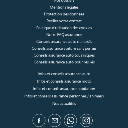
Nos dossiers
Mentions légales
Protection des données
Résilier votre contrat
Politique d’utilisation des cookies
Notre FAQ assurance
Conseils assurance auto malussés
Conseils assurance voiture sans permis
Conseils assurance auto tous risques
Conseils assurance auto pour résiliés
Infos et conseils assurance auto
Infos et conseils assurance moto
Infos et conseils assurance habitation
Infos et conseils assurance personnes / animaux
Nos actualités