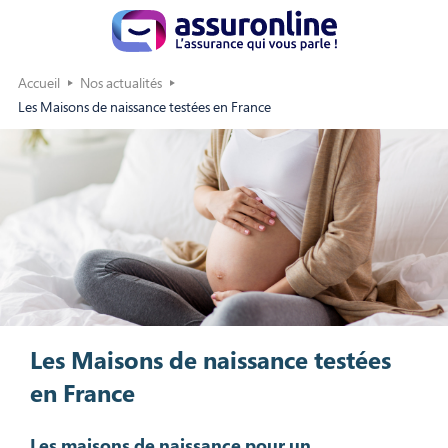
Accueil
Nos actualités
Les Maisons de naissance testées en France
Les Maisons de naissance testées
en France
Les maisons de naissance pour un