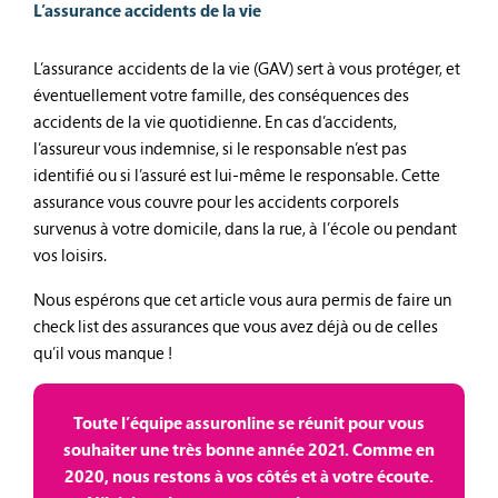
L’assurance accidents de la vie
L’assurance accidents de la vie (GAV) sert à vous protéger, et
éventuellement votre famille, des conséquences des
accidents de la vie quotidienne. En cas d’accidents,
l’assureur vous indemnise, si le responsable n’est pas
identifié ou si l’assuré est lui-même le responsable. Cette
assurance vous couvre pour les accidents corporels
survenus à votre domicile, dans la rue, à l’école ou pendant
vos loisirs.
Nous espérons que cet article vous aura permis de faire un
check list des assurances que vous avez déjà ou de celles
qu’il vous manque !
Toute l’équipe assuronline se réunit pour vous
souhaiter une très bonne année 2021. Comme en
2020, nous restons à vos côtés et à votre écoute.