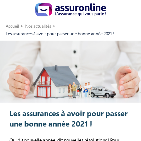
Accueil
Nos actualités
Les assurances à avoir pour passer une bonne année 2021 !
Les assurances à avoir pour passer
une bonne année 2021 !
Qui dit nouvelle année, dit nouvelles résolutions ! Pour