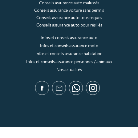
Conseils assurance auto malussés
Conseils assurance voiture sans permis
Conseils assurance auto tous risques
Conseils assurance auto pour résiliés
Infos et conseils assurance auto
Infos et conseils assurance moto
Infos et conseils assurance habitation
Infos et conseils assurance personnes / animaux
Nos actualités