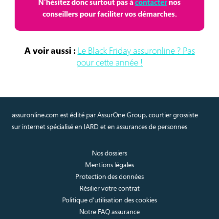
N’hésitez donc surtout pas à
contacter
nos
conseillers pour faciliter vos démarches.
A voir aussi :
Le Black Friday assuronline ? Pas
pour cette année !
assuronline.com est édité par AssurOne Group, courtier grossiste
sur internet spécialisé en IARD et en assurances de personnes
Nos dossiers
Mentions légales
Protection des données
Résilier votre contrat
Politique d’utilisation des cookies
Notre FAQ assurance