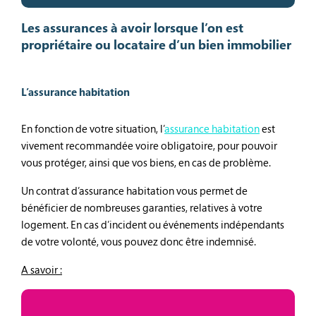
Les assurances à avoir lorsque l’on est
propriétaire ou locataire d’un bien immobilier
L’assurance habitation
En fonction de votre situation, l’
assurance habitation
est
vivement recommandée voire obligatoire, pour pouvoir
vous protéger, ainsi que vos biens, en cas de problème.
Un contrat d’assurance habitation vous permet de
bénéficier de nombreuses garanties, relatives à votre
logement. En cas d’incident ou événements indépendants
de votre volonté, vous pouvez donc être indemnisé.
A savoir :