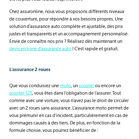
Chez assuronline, nous vous proposons différents niveaux
de couverture, pour répondre à vos besoins propres. Une
solution d’assurance auto complète et ajustable, des prix
justes et transparents et un accompagnement personnalisé.
Envie de connaître nos prix ? Réalisez dès maintenant un
devis en ligne d’assurance auto
! C’est rapide et gratuit.
L’assurance 2 roues
Que vous conduisiez une
moto
, un
scooter
ou encore un
scooter 125
, vous êtes dans l’obligation de l’assurer. Tout
comme avec une voiture, vous n’avez pas le droit de circuler
avec un 2 roues sans assurance. L’assurance moto permet de
vous prémunir en cas d’incident, particulièrement en cas de
dommages causés à des tiers. De plus, en fonction de la
formule choisie, vous pourrez bénéficier de :