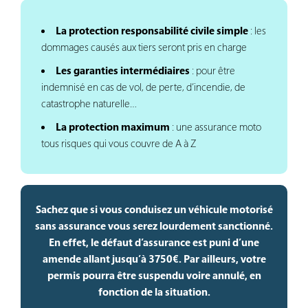
La protection responsabilité civile simple
: les
dommages causés aux tiers seront pris en charge
Les garanties intermédiaires
: pour être
indemnisé en cas de vol, de perte, d’incendie, de
catastrophe naturelle…
La protection maximum
: une assurance moto
tous risques qui vous couvre de A à Z
Sachez que si vous conduisez un véhicule motorisé
sans assurance vous serez lourdement sanctionné.
En effet, le défaut d’assurance est puni d’une
amende allant jusqu’à 3750€. Par ailleurs, votre
permis pourra être suspendu voire annulé, en
fonction de la situation.