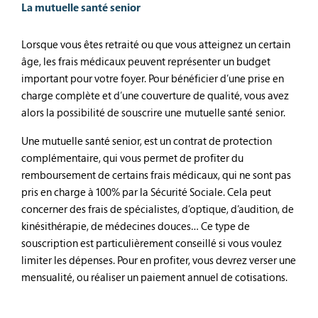
La mutuelle santé senior
Lorsque vous êtes retraité ou que vous atteignez un certain
âge, les frais médicaux peuvent représenter un budget
important pour votre foyer. Pour bénéficier d’une prise en
charge complète et d’une couverture de qualité, vous avez
alors la possibilité de souscrire une mutuelle santé senior.
Une mutuelle santé senior, est un contrat de protection
complémentaire, qui vous permet de profiter du
remboursement de certains frais médicaux, qui ne sont pas
pris en charge à 100% par la Sécurité Sociale. Cela peut
concerner des frais de spécialistes, d’optique, d’audition, de
kinésithérapie, de médecines douces… Ce type de
souscription est particulièrement conseillé si vous voulez
limiter les dépenses. Pour en profiter, vous devrez verser une
mensualité, ou réaliser un paiement annuel de cotisations.