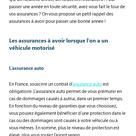
passer une année en toute sécurité, avez vous fait le tour de
vos assurances ? On vous propose un petit rappel des
assurances à avoir pour passer une bonne année !
Les assurances à avoir lorsque l’on a un
véhicule motorisé
L’assurance auto
En France, souscrire un contrat d’
assurance auto
est
obligatoire. L’assurance auto permet de vous prémunir en
cas de dommages causés à autrui, dans un premier temps.
En fonction du niveau de garanties que vous choisissez,
vous pouvez également bénéficier d’une protection dans le
cas où des dommages sont causés à votre véhicule ou à
vous mêmes. En somme, plus le niveau de protection est
élevé, plus vous roulez l’esprit serein.