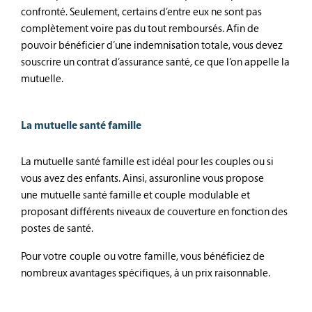
confronté. Seulement, certains d’entre eux ne sont pas
complètement voire pas du tout remboursés. Afin de
pouvoir bénéficier d’une indemnisation totale, vous devez
souscrire un contrat d’assurance santé, ce que l’on appelle la
mutuelle.
La mutuelle santé famille
La mutuelle santé famille est idéal pour les couples ou si
vous avez des enfants. Ainsi, assuronline vous propose
une mutuelle santé famille et couple modulable et
proposant différents niveaux de couverture en fonction des
postes de santé.
Pour votre couple ou votre famille, vous bénéficiez de
nombreux avantages spécifiques, à un prix raisonnable.