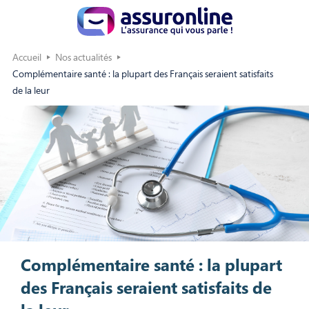
Accueil
Nos actualités
Complémentaire santé : la plupart des Français seraient satisfaits
de la leur
Complémentaire santé : la plupart
des Français seraient satisfaits de