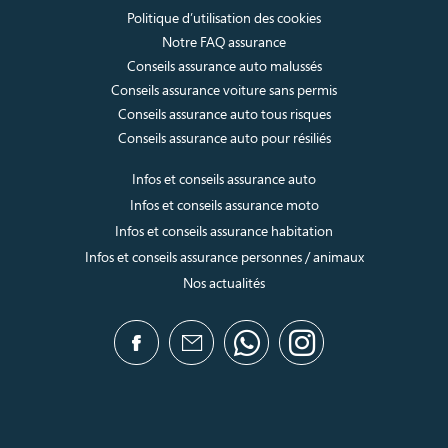
Politique d’utilisation des cookies
Notre FAQ assurance
Conseils assurance auto malussés
Conseils assurance voiture sans permis
Conseils assurance auto tous risques
Conseils assurance auto pour résiliés
Infos et conseils assurance auto
Infos et conseils assurance moto
Infos et conseils assurance habitation
Infos et conseils assurance personnes / animaux
Nos actualités