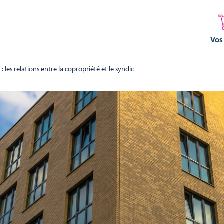
Vos
 les relations entre la copropriété et le syndic