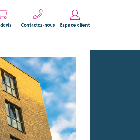
Espace client
 devis
Contactez-nous