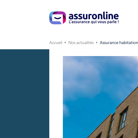
Accueil
Nos actualités
Assurance habitation :