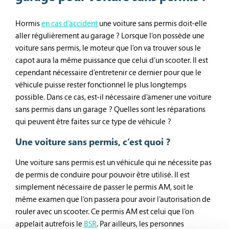
Hormis
en cas d’accident
une voiture sans permis doit-elle
aller régulièrement au garage ? Lorsque l’on possède une
voiture sans permis, le moteur que l’on va trouver sous le
capot aura la même puissance que celui d’un scooter. Il est
cependant nécessaire d’entretenir ce dernier pour que le
véhicule puisse rester fonctionnel le plus longtemps
possible. Dans ce cas, est-il nécessaire d’amener une voiture
sans permis dans un garage ? Quelles sont les réparations
qui peuvent être faites sur ce type de véhicule ?
Une voiture sans permis, c’est quoi ?
Une voiture sans permis est un véhicule qui ne nécessite pas
de permis de conduire pour pouvoir être utilisé. Il est
simplement nécessaire de passer le permis AM, soit le
même examen que l’on passera pour avoir l’autorisation de
rouler avec un scooter. Ce permis AM est celui que l’on
appelait autrefois le
BSR
. Par ailleurs, les personnes