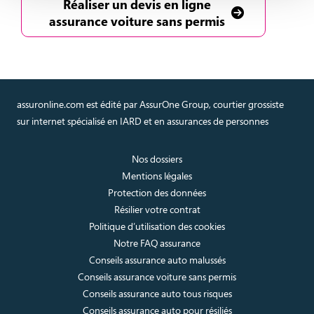
Réaliser un devis en ligne
assurance voiture sans permis
assuronline.com est édité par AssurOne Group, courtier grossiste
sur internet spécialisé en IARD et en assurances de personnes
Nos dossiers
Mentions légales
Protection des données
Résilier votre contrat
Politique d’utilisation des cookies
Notre FAQ assurance
Conseils assurance auto malussés
Conseils assurance voiture sans permis
Conseils assurance auto tous risques
Conseils assurance auto pour résiliés