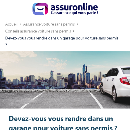
Accueil
Assurance voiture sans permis
Conseils assurance voiture sans permis
Devez-vous vous rendre dans un garage pour voiture sans permis
?
Devez-vous vous rendre dans un
garage pour voiture sans permis ?