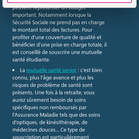
peuvent représenter un budget
important. Notamment lorsque la
Sécurité Sociale ne prend pas en charge
le montant total des factures. Pour
profiter d’une couverture de qualité et
bénéficier d’une prise en charge totale, il
est conseillé de souscrire une mutuelle
santé étudiante.
La
mutuelle santé senior
: c’est bien
connu, plus l’âge avance et plus les
risques de problème de santé sont
présents. Une fois à la retraite, vous
aurez sûrement besoin de soins
spécifiques non remboursés par
l’Assurance Maladie tels que des soins
d’optiques, de kinésithérapie, de
médecines douces… Ce type de
souscription est particulièrement