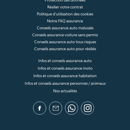
Résilier votre contrat
Politique d’utilisation des cookies
Notre FAQ assurance
Conseils assurance auto malussés
Conseils assurance voiture sans permis
Conseils assurance auto tous risques
Conseils assurance auto pour résiliés
Infos et conseils assurance auto
Infos et conseils assurance moto
Infos et conseils assurance habitation
Infos et conseils assurance personnes / animaux
Nos actualités