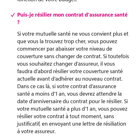
Puis-je résilier mon contrat d'assurance santé
?
Si votre mutuelle santé ne vous convient plus et
que vous la trouvez trop cher, vous pouvez
commencer par abaisser votre niveau de
couverture sans changer de contrat. Si toutefois
vous souhaitez changer d’assureur, il vous
faudra d’abord résilier votre couverture santé
actuelle avant d’adhérer au nouveau contrat.
Dans ce cas là, si votre contrat d’assurance
santé a moins d’1 an, vous devrez attendre la
date d’anniversaire du contrat pour le résilier. Si
votre mutuelle santé a plus d’1 an, vous pouvez
résilier votre contrat à tout moment, sans
justificatif, en envoyant une lettre de résiliation
à votre assureur.