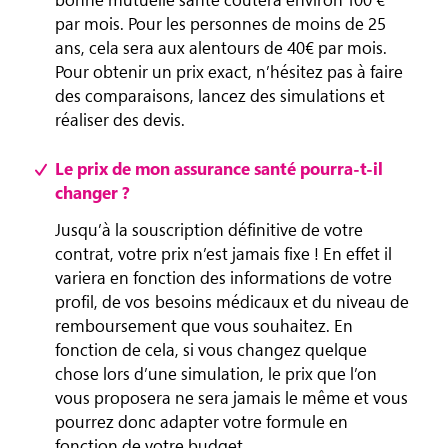
par mois. Pour les personnes de moins de 25
ans, cela sera aux alentours de 40€ par mois.
Pour obtenir un prix exact, n’hésitez pas à faire
des comparaisons, lancez des simulations et
réaliser des devis.
Le prix de mon assurance santé pourra-t-il
changer ?
Jusqu’à la souscription définitive de votre
contrat, votre prix n’est jamais fixe ! En effet il
variera en fonction des informations de votre
profil, de vos besoins médicaux et du niveau de
remboursement que vous souhaitez. En
fonction de cela, si vous changez quelque
chose lors d’une simulation, le prix que l’on
vous proposera ne sera jamais le même et vous
pourrez donc adapter votre formule en
fonction de votre budget.