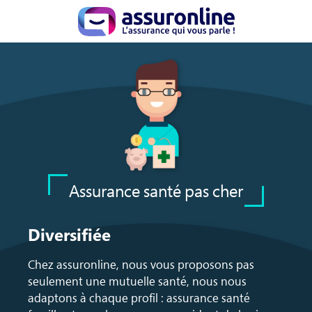
Assurance santé pas cher
Diversifiée
Chez assuronline, nous vous proposons pas
seulement une mutuelle santé, nous nous
adaptons à chaque profil : assurance santé