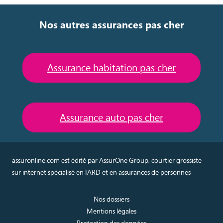
Nos autres assurances pas cher
Assurance habitation pas cher
Assurance auto pas cher
assuronline.com est édité par AssurOne Group, courtier grossiste
sur internet spécialisé en IARD et en assurances de personnes
Nos dossiers
Mentions légales
Protection des données