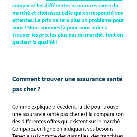
comparez les différentes assurances santé du
marché et choisissez celle qui correspond à vos
attentes. Le prix ne sera plus un problème pour
vous ! Nous sommes là pour vous aider à
trouver les prix les plus bas du marché, tout en
gardant la qualité !
Comment trouver une assurance santé
pas cher ?
Comme expliqué précédent, la clé pour trouver
une assurance santé pas cher est la comparaison
des différentes offres qui existent sur le marché.
Comparez en ligne en indiquant vos besoins.
Tenez aussi compte des garanties, des franchises,