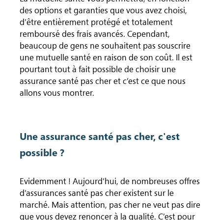
des options et garanties que vous avez choisi,
d’être entièrement protégé et totalement
remboursé des frais avancés. Cependant,
beaucoup de gens ne souhaitent pas souscrire
une mutuelle santé en raison de son coût. Il est
pourtant tout à fait possible de choisir une
assurance santé pas cher et c’est ce que nous
allons vous montrer.
Une assurance santé pas cher, c'est
possible ?
Evidemment ! Aujourd’hui, de nombreuses offres
d’assurances santé pas cher existent sur le
marché. Mais attention, pas cher ne veut pas dire
que vous devez renoncer à la qualité. C’est pour