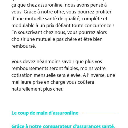
ça que chez assuronline, nous avons pensé à
vous. Grâce à notre offre, vous pourrez profiter
d’une mutuelle santé de qualité, complète et
modulable à un prix défiant toute concurrence !
En souscrivant chez nous, vous pourrez alors
choisir une mutuelle pas chère et être bien
remboursé.
Vous devez néanmoins savoir que plus vos
remboursements seront faibles, moins votre
cotisation mensuelle sera élevée. A l’inverse, une
meilleure prise en charge vous coûtera
naturellement plus cher.
Le coup de main d'assuronline
Grâce à notre
comparateur d’assurances santé
,