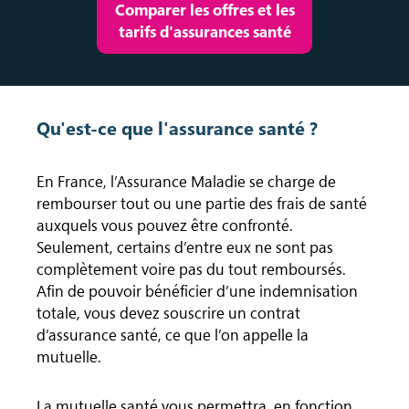
Comparer les offres et les
tarifs d'assurances santé
Qu'est-ce que l'assurance santé ?
En France, l’Assurance Maladie se charge de
rembourser tout ou une partie des frais de santé
auxquels vous pouvez être confronté.
Seulement, certains d’entre eux ne sont pas
complètement voire pas du tout remboursés.
Afin de pouvoir bénéficier d’une indemnisation
totale, vous devez souscrire un contrat
d’assurance santé, ce que l’on appelle la
mutuelle.
La mutuelle santé vous permettra, en fonction