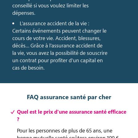
conseillé si vous voulez limiter les
dépenses.
L’assurance accident de la vie :
Certains événements peuvent changer le
cours de votre vie. Accident, blessures,
décès… Grâce à l’assurance accident de
la vie, vous avez la possibilité de souscrire
un contrat pour profiter d’un capital en
cas de besoin.
FAQ assurance santé par cher
Quel est le prix d'une assurance santé efficace
?
Pour les personnes de plus de 65 ans, une
bonne mutuelle santé coûtera environ 100 €