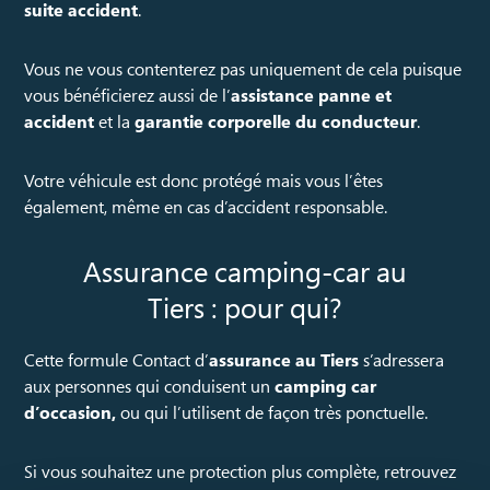
suite accident
.
Vous ne vous contenterez pas uniquement de cela puisque
vous bénéficierez aussi de l’
assistance panne et
accident
et la
garantie corporelle du conducteur
.
Votre véhicule est donc protégé mais vous l’êtes
également, même en cas d’accident responsable.
Assurance camping-car au
Tiers : pour qui?
Cette formule Contact d’
assurance au Tiers
s’adressera
aux personnes qui conduisent un
camping car
d’occasion,
ou qui l’utilisent de façon très ponctuelle.
Si vous souhaitez une protection plus complète, retrouvez