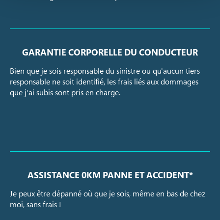
GARANTIE CORPORELLE DU CONDUCTEUR
Bien que je sois responsable du sinistre ou qu'aucun tiers
responsable ne soit identifié, les frais liés aux dommages
que j'ai subis sont pris en charge.
ASSISTANCE 0KM PANNE ET ACCIDENT*
Je peux être dépanné où que je sois, même en bas de chez
moi, sans frais !