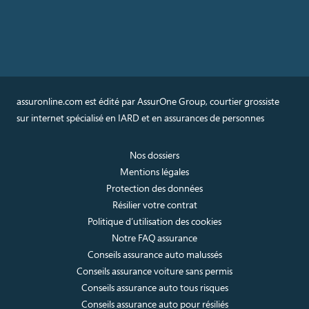
assuronline.com est édité par AssurOne Group, courtier grossiste
sur internet spécialisé en IARD et en assurances de personnes
Nos dossiers
Mentions légales
Protection des données
Résilier votre contrat
Politique d’utilisation des cookies
Notre FAQ assurance
Conseils assurance auto malussés
Conseils assurance voiture sans permis
Conseils assurance auto tous risques
Conseils assurance auto pour résiliés