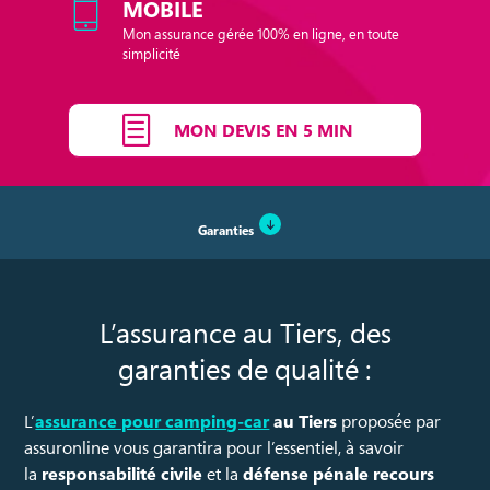
MOBILE
Mon assurance gérée 100% en ligne, en toute
simplicité
MON DEVIS EN 5 MIN
Garanties
L’assurance au Tiers, des
garanties de qualité :
L’
assurance pour camping-car
au Tiers
proposée par
assuronline vous garantira pour l’essentiel, à savoir
la
responsabilité civile
et la
défense pénale recours