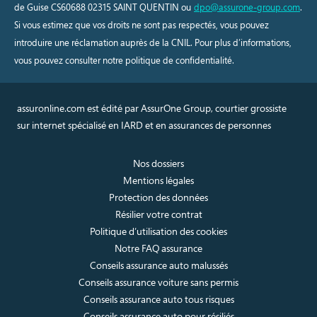
de Guise CS60688 02315 SAINT QUENTIN ou
dpo@assurone-group.com
.
Si vous estimez que vos droits ne sont pas respectés, vous pouvez
introduire une réclamation auprès de la CNIL. Pour plus d’informations,
vous pouvez consulter notre politique de confidentialité.
assuronline.com est édité par AssurOne Group, courtier grossiste
sur internet spécialisé en IARD et en assurances de personnes
Nos dossiers
Mentions légales
Protection des données
Résilier votre contrat
Politique d’utilisation des cookies
Notre FAQ assurance
Conseils assurance auto malussés
Conseils assurance voiture sans permis
Conseils assurance auto tous risques
Conseils assurance auto pour résiliés