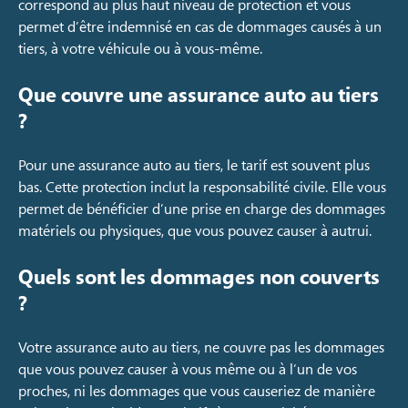
correspond au plus haut niveau de protection et vous
permet d’être indemnisé en cas de dommages causés à un
tiers, à votre véhicule ou à vous-même.
Que couvre une assurance auto au tiers
?
Pour une assurance auto au tiers, le tarif est souvent plus
bas. Cette protection inclut la responsabilité civile. Elle vous
permet de bénéficier d’une prise en charge des dommages
matériels ou physiques, que vous pouvez causer à autrui.
Quels sont les dommages non couverts
?
Votre assurance auto au tiers, ne couvre pas les dommages
que vous pouvez causer à vous même ou à l’un de vos
proches, ni les dommages que vous causeriez de manière