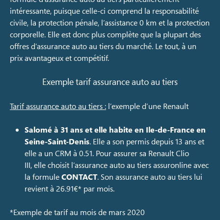
intéressante, puisque celle-ci comprend la responsabilité
civile, la protection pénale, l’assistance 0 km et la protection
corporelle. Elle est donc plus complète que la plupart des
offres d’assurance auto au tiers du marché. Le tout, à un
prix avantageux et compétitif.
Exemple tarif assurance auto au tiers
Tarif assurance auto au tiers :
l’exemple d’une Renault
Salomé à 31 ans et elle habite en Ile-de-France en
Seine-Saint-Denis
. Elle a son permis depuis 13 ans et
elle a un CRM à 0.51. Pour assurer sa Renault Clio
III, elle choisit l’assurance auto au tiers assuronline avec
la formule
CONTACT
. Son assurance auto au tiers lui
revient à 26.91€* par mois.
*Exemple de tarif au mois de mars 2020