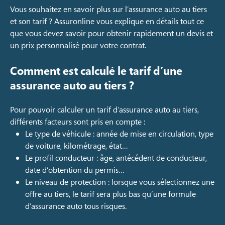
Vous souhaitez en savoir plus sur l’assurance auto au tiers
et son tarif ? Assuronline vous explique en détails tout ce
que vous devez savoir pour obtenir rapidement un devis et
un prix personnalisé pour votre contrat.
Comment est calculé le tarif d’une
assurance auto au tiers ?
Pour pouvoir calculer un tarif d’assurance auto au tiers,
différents facteurs sont pris en compte :
Le type de véhicule : année de mise en circulation, type
de voiture, kilométrage, état…
Le profil conducteur : âge, antécédent de conducteur,
date d’obtention du permis…
Le niveau de protection : lorsque vous sélectionnez une
offre au tiers, le tarif sera plus bas qu’une formule
d’assurance auto tous risques.