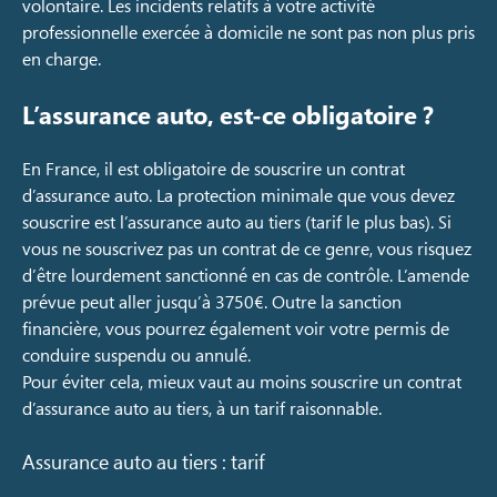
volontaire. Les incidents relatifs à votre activité
professionnelle exercée à domicile ne sont pas non plus pris
en charge.
L’assurance auto, est-ce obligatoire ?
En France, il est obligatoire de souscrire un contrat
d’assurance auto. La protection minimale que vous devez
souscrire est l’assurance auto au tiers (tarif le plus bas). Si
vous ne souscrivez pas un contrat de ce genre, vous risquez
d’être lourdement sanctionné en cas de contrôle. L’amende
prévue peut aller jusqu’à 3750€. Outre la sanction
financière, vous pourrez également voir votre permis de
conduire suspendu ou annulé.
Pour éviter cela, mieux vaut au moins souscrire un contrat
d’assurance auto au tiers, à un tarif raisonnable.
Assurance auto au tiers : tarif