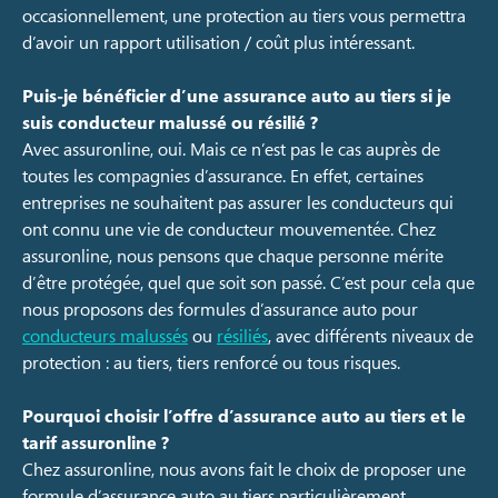
occasionnellement, une protection au tiers vous permettra
d’avoir un rapport utilisation / coût plus intéressant.
Puis-je bénéficier d’une assurance auto au tiers si je
suis conducteur malussé ou résilié ?
Avec assuronline, oui. Mais ce n’est pas le cas auprès de
toutes les compagnies d’assurance. En effet, certaines
entreprises ne souhaitent pas assurer les conducteurs qui
ont connu une vie de conducteur mouvementée. Chez
assuronline, nous pensons que chaque personne mérite
d’être protégée, quel que soit son passé. C’est pour cela que
nous proposons des formules d’assurance auto pour
conducteurs malussés
ou
résiliés
, avec différents niveaux de
protection : au tiers, tiers renforcé ou tous risques.
Pourquoi choisir l’offre d’assurance auto au tiers et le
tarif assuronline ?
Chez assuronline, nous avons fait le choix de proposer une
formule d’assurance auto au tiers particulièrement