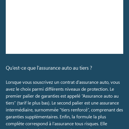
Qu’est-ce que l’assurance auto au tiers ?
Lorsque vous souscrivez un contrat d’assurance auto, vous
avez le choix parmi différents niveaux de protection. Le
premier palier de garanties est appelé “Assurance auto au
tiers” (tarif le plus bas). Le second palier est une assurance
intermédiaire, surnommée “tiers renforcé”, comprenant des
garanties supplémentaires. Enfin, la formule la plus
complète correspond à l’assurance tous risques. Elle