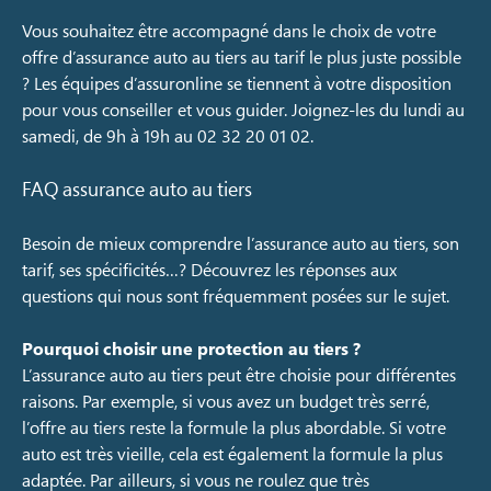
Vous souhaitez être accompagné dans le choix de votre
offre d’assurance auto au tiers au tarif le plus juste possible
? Les équipes d’assuronline se tiennent à votre disposition
pour vous conseiller et vous guider. Joignez-les du lundi au
samedi, de 9h à 19h au 02 32 20 01 02.
FAQ assurance auto au tiers
Besoin de mieux comprendre l’assurance auto au tiers, son
tarif, ses spécificités…? Découvrez les réponses aux
questions qui nous sont fréquemment posées sur le sujet.
Pourquoi choisir une protection au tiers ?
L’assurance auto au tiers peut être choisie pour différentes
raisons. Par exemple, si vous avez un budget très serré,
l’offre au tiers reste la formule la plus abordable. Si votre
auto est très vieille, cela est également la formule la plus
adaptée. Par ailleurs, si vous ne roulez que très