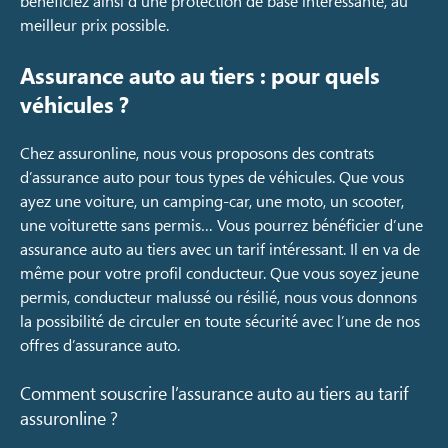
bénéficiez ainsi d’une protection de base intéressante, au
meilleur prix possible.
Assurance auto au tiers : pour quels
véhicules ?
Chez assuronline, nous vous proposons des contrats
d’assurance auto pour tous types de véhicules. Que vous
ayez une voiture, un camping-car, une moto, un scooter,
une voiturette sans permis… Vous pourrez bénéficier d’une
assurance auto au tiers avec un tarif intéressant. Il en va de
même pour votre profil conducteur. Que vous soyez jeune
permis, conducteur malussé ou résilié, nous vous donnons
la possibilité de circuler en toute sécurité avec l’une de nos
offres d’assurance auto.
Comment souscrire l’assurance auto au tiers au tarif
assuronline ?