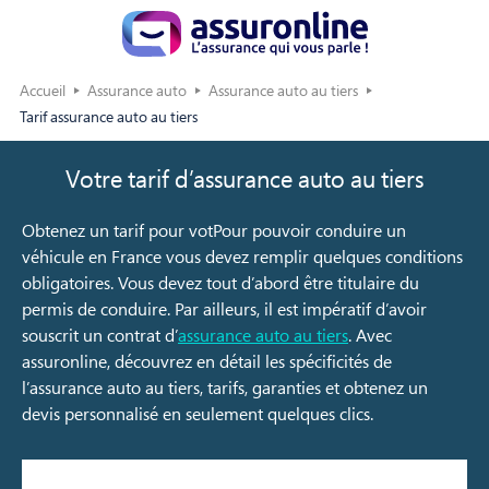
Accueil
Assurance auto
Assurance auto au tiers
Tarif assurance auto au tiers
Votre tarif d’assurance auto au tiers
Obtenez un tarif pour votPour pouvoir conduire un
véhicule en France vous devez remplir quelques conditions
obligatoires. Vous devez tout d’abord être titulaire du
permis de conduire. Par ailleurs, il est impératif d’avoir
souscrit un contrat d’
assurance auto au tiers
. Avec
assuronline, découvrez en détail les spécificités de
l’assurance auto au tiers, tarifs, garanties et obtenez un
devis personnalisé en seulement quelques clics.