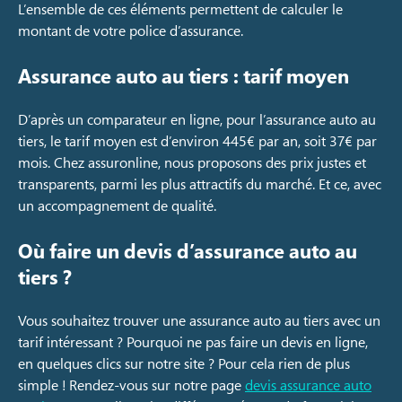
L’ensemble de ces éléments permettent de calculer le
montant de votre police d’assurance.
Assurance auto au tiers : tarif moyen
D’après un comparateur en ligne, pour l’assurance auto au
tiers, le tarif moyen est d’environ 445€ par an, soit 37€ par
mois. Chez assuronline, nous proposons des prix justes et
transparents, parmi les plus attractifs du marché. Et ce, avec
un accompagnement de qualité.
Où faire un devis d’assurance auto au
tiers ?
Vous souhaitez trouver une assurance auto au tiers avec un
tarif intéressant ? Pourquoi ne pas faire un devis en ligne,
en quelques clics sur notre site ? Pour cela rien de plus
simple ! Rendez-vous sur notre page
devis assurance auto