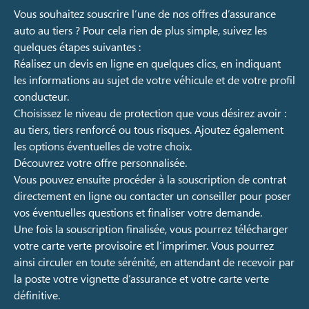
Vous souhaitez souscrire l’une de nos offres d’assurance
auto au tiers ? Pour cela rien de plus simple, suivez les
quelques étapes suivantes :
Réalisez un devis en ligne en quelques clics, en indiquant
les informations au sujet de votre véhicule et de votre profil
conducteur.
Choisissez le niveau de protection que vous désirez avoir :
au tiers, tiers renforcé ou tous risques. Ajoutez également
les options éventuelles de votre choix.
Découvrez votre offre personnalisée.
Vous pouvez ensuite procéder à la souscription de contrat
directement en ligne ou contacter un conseiller pour poser
vos éventuelles questions et finaliser votre demande.
Une fois la souscription finalisée, vous pourrez télécharger
votre carte verte provisoire et l’imprimer. Vous pourrez
ainsi circuler en toute sérénité, en attendant de recevoir par
la poste votre vignette d’assurance et votre carte verte
définitive.