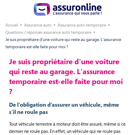
Accueil
Assurance auto
Assurance auto temporaire
Questions / réponses assurance auto temporaire
Je suis propriétaire d'une voiture qui reste au garage. L'assurance
temporaire est-elle faite pour moi ?
Je suis propriétaire d'une voiture
qui reste au garage. L'assurance
temporaire est-elle faite pour moi
?
De l’obligation d’assurer un véhicule, même
s’il ne roule pas
Tout véhicule terrestre à moteur doit être assuré, même si ce
dernier ne roule pas. En effet, un véhicule qui ne roule pas