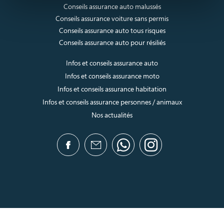
Conseils assurance auto malussés
Conseils assurance voiture sans permis
Conseils assurance auto tous risques
Conseils assurance auto pour résiliés
Infos et conseils assurance auto
Infos et conseils assurance moto
Infos et conseils assurance habitation
Infos et conseils assurance personnes / animaux
Nos actualités