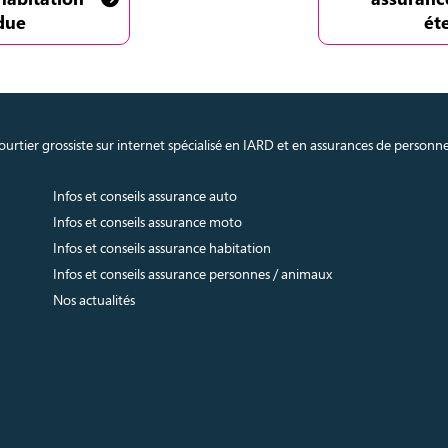
due
ét
urtier grossiste sur internet spécialisé en IARD et en assurances de personn
Infos et conseils assurance auto
Infos et conseils assurance moto
Infos et conseils assurance habitation
Infos et conseils assurance personnes / animaux
Nos actualités