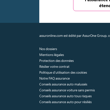
éten
assuronline.com est édité par AssurOne Group, co
Nos dossiers
Mentions légales
Protection des données
Résilier votre contrat
Politique d’utilisation des cookies
Notre FAQ assurance
Conseils assurance auto malussés
Conseils assurance voiture sans permis
Conseils assurance auto tous risques
Conseils assurance auto pour résiliés