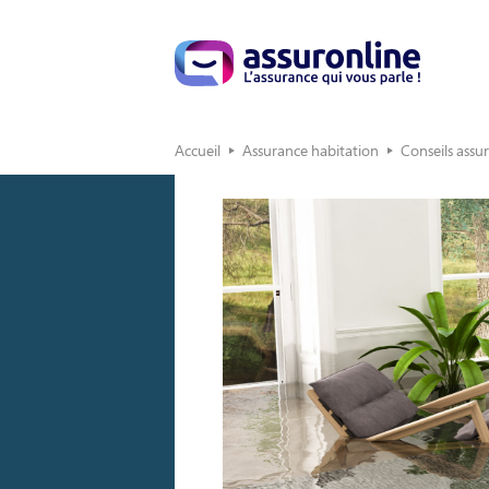
Accueil
Assurance habitation
Conseils assu