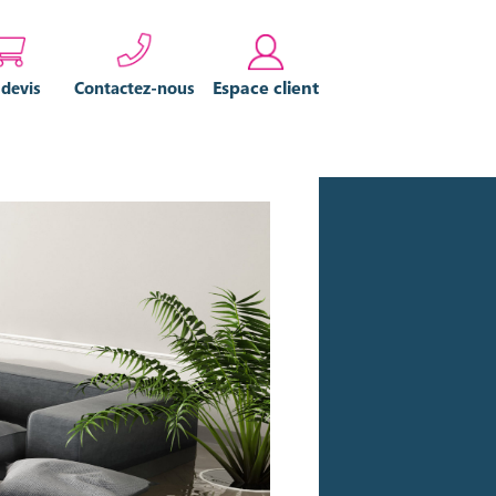
Espace client
 devis
Contactez-nous