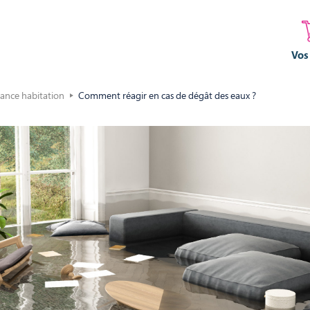
Vos
rance habitation
Comment réagir en cas de dégât des eaux ?