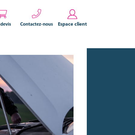
Espace client
 devis
Contactez-nous