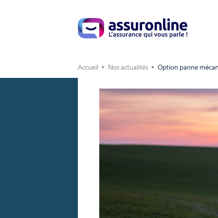
Accueil
Nos actualités
Option panne mécaniq