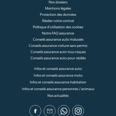
Nos dossiers
Mentions légales
Protection des données
Résilier votre contrat
Politique d’utilisation des cookies
Notre FAQ assurance
Conseils assurance auto malussés
Conseils assurance voiture sans permis
Conseils assurance auto tous risques
Conseils assurance auto pour résiliés
Infos et conseils assurance auto
Infos et conseils assurance moto
Infos et conseils assurance habitation
Infos et conseils assurance personnes / animaux
Nos actualités