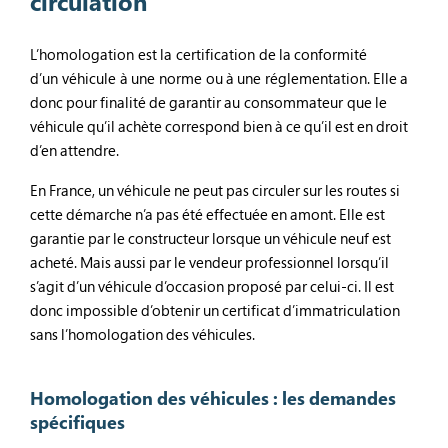
circulation
L’homologation est la certification de la conformité
d’un véhicule à une norme ou à une réglementation. Elle a
donc pour finalité de garantir au consommateur que le
véhicule qu’il achète correspond bien à ce qu’il est en droit
d’en attendre.
En France, un véhicule ne peut pas circuler sur les routes si
cette démarche n’a pas été effectuée en amont. Elle est
garantie par le constructeur lorsque un véhicule neuf est
acheté. Mais aussi par le vendeur professionnel lorsqu’il
s’agit d’un véhicule d’occasion proposé par celui-ci. Il est
donc impossible d’obtenir un certificat d’immatriculation
sans l’homologation des véhicules.
Homologation des véhicules : les demandes
spécifiques