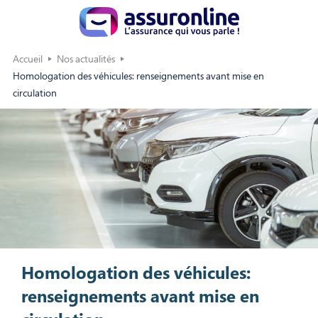
Accueil
Nos actualités
Homologation des véhicules: renseignements avant mise en
circulation
Homologation des véhicules:
renseignements avant mise en