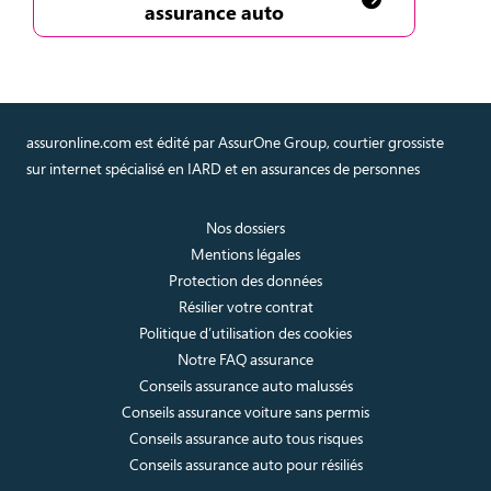
assurance auto
assuronline.com est édité par AssurOne Group, courtier grossiste
sur internet spécialisé en IARD et en assurances de personnes
Nos dossiers
Mentions légales
Protection des données
Résilier votre contrat
Politique d’utilisation des cookies
Notre FAQ assurance
Conseils assurance auto malussés
Conseils assurance voiture sans permis
Conseils assurance auto tous risques
Conseils assurance auto pour résiliés