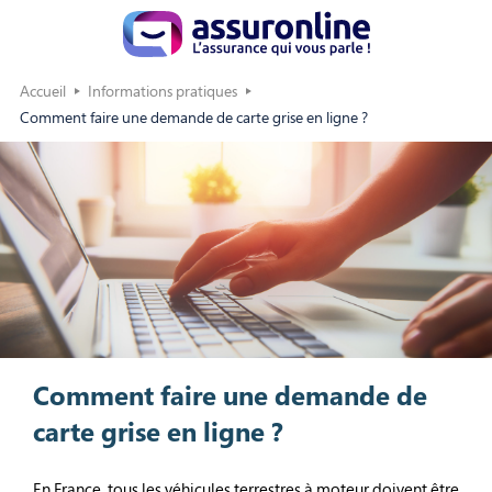
Accueil
Informations pratiques
Comment faire une demande de carte grise en ligne ?
Comment faire une demande de
carte grise en ligne ?
En France, tous les véhicules terrestres à moteur doivent être