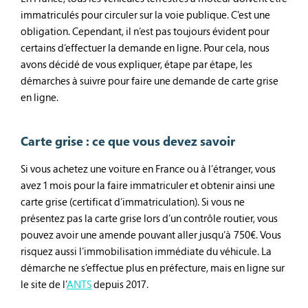
immatriculés pour circuler sur la voie publique. C’est une
obligation. Cependant, il n’est pas toujours évident pour
certains d’effectuer la demande en ligne. Pour cela, nous
avons décidé de vous expliquer, étape par étape, les
démarches à suivre pour faire une demande de carte grise
en ligne.
Carte grise : ce que vous devez savoir
Si vous achetez une voiture en France ou à l’étranger, vous
avez 1 mois pour la faire immatriculer et obtenir ainsi une
carte grise (certificat d’immatriculation). Si vous ne
présentez pas la carte grise lors d’un contrôle routier, vous
pouvez avoir une amende pouvant aller jusqu’à 750€. Vous
risquez aussi l’immobilisation immédiate du véhicule. La
démarche ne s’effectue plus en préfecture, mais en ligne sur
le site de l’
ANTS
depuis 2017.