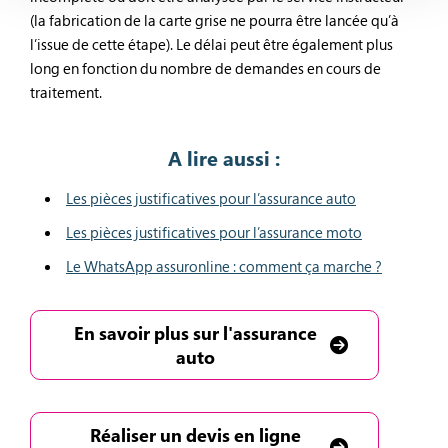
(la fabrication de la carte grise ne pourra être lancée qu’à
l’issue de cette étape). Le délai peut être également plus
long en fonction du nombre de demandes en cours de
traitement.
A lire aussi :
Les pièces justificatives pour l’assurance auto
Les pièces justificatives pour l’assurance moto
Le WhatsApp assuronline : comment ça marche ?
En savoir plus sur l'assurance
auto
Réaliser un devis en ligne