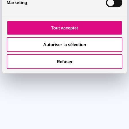
Marketing
Tout accepter
Autoriser la sélection
Refuser