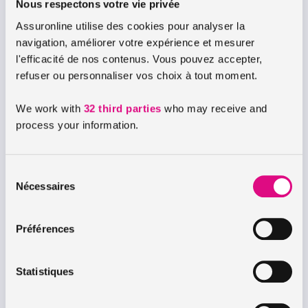
Nous respectons votre vie privée
Assuronline utilise des cookies pour analyser la
navigation, améliorer votre expérience et mesurer
l'efficacité de nos contenus. Vous pouvez accepter,
refuser ou personnaliser vos choix à tout moment.
We work with
32 third parties
who may receive and
process your information.
Sélection
Nécessaires
du
consentement
Préférences
Statistiques