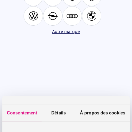
Autre marque
Consentement
Détails
À propos des cookies